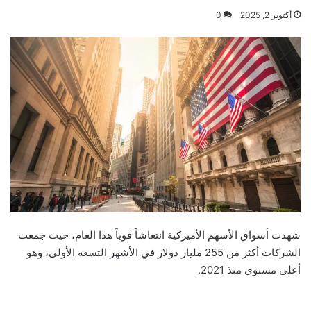
أكتوبر 2, 2025
0
شهدت أسواق الأسهم الأميركية انتعاشاً قوياً هذا العام، حيث جمعت
الشركات أكثر من 255 مليار دولار في الأشهر التسعة الأولى، وهو
أعلى مستوى منذ 2021.