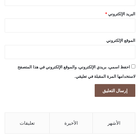
البريد الإلكتروني
*
الموقع الإلكتروني
احفظ اسمي، بريدي الإلكتروني، والموقع الإلكتروني في هذا المتصفح
لاستخدامها المرة المقبلة في تعليقي.
الأشهر
الأخيرة
تعليقات