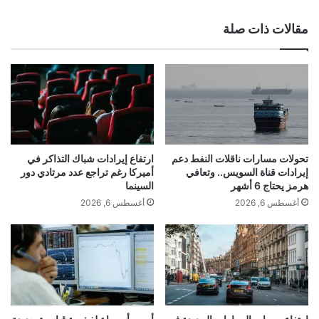
مقالات ذات صلة
تحولات مسارات ناقلات النفط دعم
ارتفاع إيرادات شباك التذاكر في
إيرادات قناة السويس.. وتعافي
أميركا رغم تراجع عدد مرتادي دور
هرمز يحتاج 6 أشهر
السينما
أغسطس 6, 2026
أغسطس 6, 2026