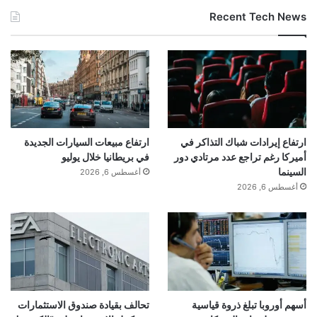
Recent Tech News
ارتفاع إيرادات شباك التذاكر في
ارتفاع مبيعات السيارات الجديدة
أميركا رغم تراجع عدد مرتادي دور
في بريطانيا خلال يوليو
السينما
أغسطس 6, 2026
أغسطس 6, 2026
أسهم أوروبا تبلغ ذروة قياسية
تحالف بقيادة صندوق الاستثمارات