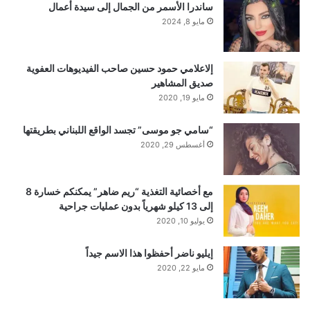
ساندرا الأسمر من الجمال إلى سيدة أعمال
مايو 8, 2024
إلاعلامي حمود حسين صاحب الفيديوهات العفوية
صديق المشاهير
مايو 19, 2020
“سامي جو موسى” تجسد الواقع اللبناني بطريقتها
أغسطس 29, 2020
مع أخصائية التغذية “ريم ضاهر” يمكنكم خسارة 8
إلى 13 كيلو شهرياً بدون عمليات جراحية
يوليو 10, 2020
إيليو ناضر أحفظوا هذا الاسم جيداً
مايو 22, 2020