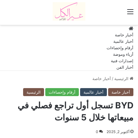
القائمة
HOME
أخبار خاصة
أخبار عالمية
أرقام وإحصاءات
أزياء وموضة
إصدارات فنية
أخبار الفن
الرئيسية
/
أخبار خاصة
أخبار خاصة
أخبار عالمية
أرقام وإحصاءات
الرئيسية
BYD تسجل أول تراجع فصلي في
مبيعاتها خلال 5 سنوات
أكتوبر 2, 2025
0