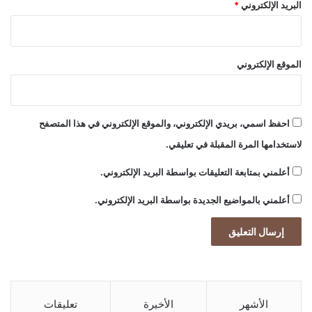
البريد الإلكتروني
*
الموقع الإلكتروني
احفظ اسمي، بريدي الإلكتروني، والموقع الإلكتروني في هذا المتصفح
لاستخدامها المرة المقبلة في تعليقي.
أعلمني بمتابعة التعليقات بواسطة البريد الإلكتروني.
أعلمني بالمواضيع الجديدة بواسطة البريد الإلكتروني.
الأشهر
الأخيرة
تعليقات