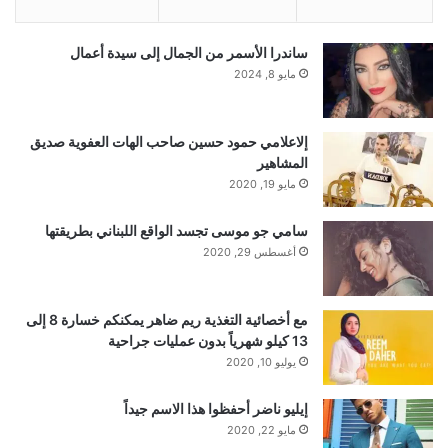
ساندرا الأسمر من الجمال إلى سيدة أعمال
مايو 8, 2024
إلاعلامي حمود حسين صاحب الهات العفوية صديق
المشاهير
مايو 19, 2020
سامي جو موسى تجسد الواقع اللبناني بطريقتها
أغسطس 29, 2020
مع أخصائية التغذية ريم ضاهر يمكنكم خسارة 8 إلى
13 كيلو شهرياً بدون عمليات جراحية
يوليو 10, 2020
إيليو ناضر أحفظوا هذا الاسم جيداً
مايو 22, 2020