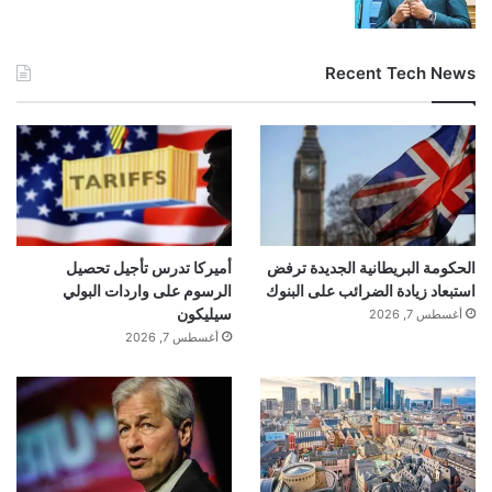
Recent Tech News
الحكومة البريطانية الجديدة ترفض
أميركا تدرس تأجيل تحصيل
استبعاد زيادة الضرائب على البنوك
الرسوم على واردات البولي
سيليكون
أغسطس 7, 2026
أغسطس 7, 2026