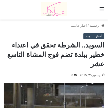
القائمة
الرئيسية
/
أخبار عالمية
أخبار عالمية
السويد.. الشرطة تحقق في اعتداء
خطير ببلدة تضم فوج المشاة التاسع
عشر
ديسمبر 25, 2025
0