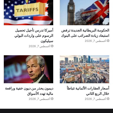
الحكومة البريطانية الجديدة ترفض
أميركا تدرس تأجيل تحصيل
استبعاد زيادة الضرائب على البنوك
الرسوم على واردات البولي
سيليكون
أغسطس 7, 2026
أغسطس 7, 2026
أسعار العقارات الألمانية تتباطأ
ديمون يحذر من ديون خفية ورافعة
خلال الربع الثاني
مالية تهدد الأسواق
أغسطس 7, 2026
أغسطس 7, 2026