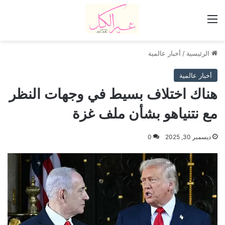
القائمة
الرئيسية
/
أخبار عالمية
أخبار عالمية
هناك اختلاف بسيط في وجهات النظر
مع نتنياهو بشأن ملف غزة
ديسمبر 30, 2025
0