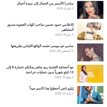
ساندرا الأسمر من الجمال إلى سيدة أعمال
مايو 8, 2024
إلاعلامي حمود حسين صاحب الهات العفوية صديق
المشاهير
مايو 19, 2020
سامي جو موسى تجسد الواقع اللبناني بطريقتها
أغسطس 29, 2020
مع أخصائية التغذية ريم ضاهر يمكنكم خسارة 8 إلى
13 كيلو شهرياً بدون عمليات جراحية
يوليو 10, 2020
إيليو ناضر أحفظوا هذا الاسم جيداً
مايو 22, 2020