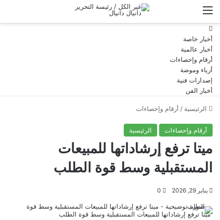
القائمة
HOME
أخبار خاصة
أخبار عالمية
أرقام وإحصاءات
أزياء وموضة
إصدارات فنية
أخبار الفن
الرئيسية
/
أرقام وإحصاءات
أرقام وإحصاءات
الرئيسية
ميتا ترفع إرشاداتها للمبيعات
المستقبلية وسط قوة الطلب
يناير 29, 2026
0
ميتا ترفع إرشاداتها للمبيعات المستقبلية وسط قوة الطلب