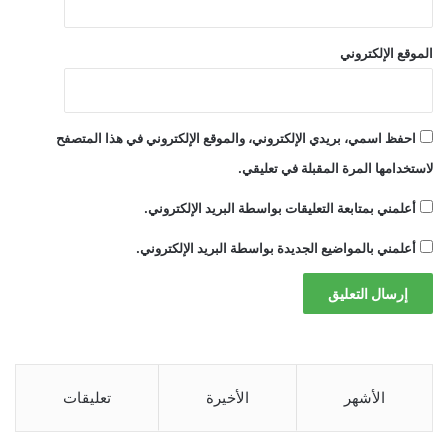
ا
ل
الموقع الإلكتروني
ي
ا
احفظ اسمي، بريدي الإلكتروني، والموقع الإلكتروني في هذا المتصفح
لاستخدامها المرة المقبلة في تعليقي.
أعلمني بمتابعة التعليقات بواسطة البريد الإلكتروني.
أعلمني بالمواضيع الجديدة بواسطة البريد الإلكتروني.
الأشهر
الأخيرة
تعليقات