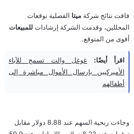
فاقت نتائج شركة
ميتا
الفصلية توقعات
المحللين، وقدمت الشركة إرشادات
للمبيعات
أقوى من المتوقع.
اقرأ أيضًا:
غوغل والت تسمح للآباء
الأميركيين بإرسال الأموال مباشرة إلى
أطفالهم
وجاءت ربحية السهم عند 8.88 دولار مقابل