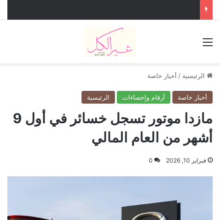
القائمة
الرئيسية
/
أخبار خاصة
أخبار خاصة
أرقام وإحصاءات
الرئيسية
مازدا موتور تسجل خسائر في أول 9
أشهر من العام المالي
فبراير 10, 2026
0