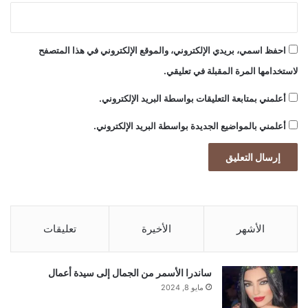
احفظ اسمي، بريدي الإلكتروني، والموقع الإلكتروني في هذا المتصفح
لاستخدامها المرة المقبلة في تعليقي.
أعلمني بمتابعة التعليقات بواسطة البريد الإلكتروني.
أعلمني بالمواضيع الجديدة بواسطة البريد الإلكتروني.
الأشهر
الأخيرة
تعليقات
ساندرا الأسمر من الجمال إلى سيدة أعمال
مايو 8, 2024