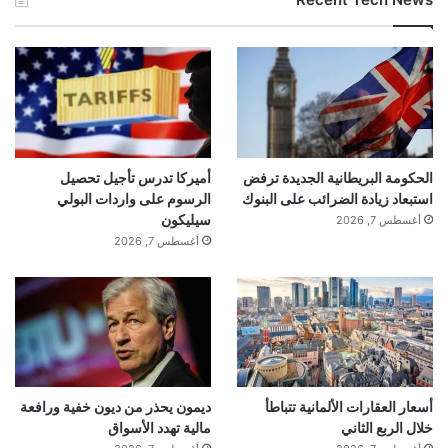
الحكومة البريطانية الجديدة ترفض
أميركا تدرس تأجيل تحصيل
استبعاد زيادة الضرائب على البنوك
الرسوم على واردات البولي
سيليكون
أغسطس 7, 2026
أغسطس 7, 2026
أسعار العقارات الألمانية تتباطأ
ديمون يحذر من ديون خفية ورافعة
خلال الربع الثاني
مالية تهدد الأسواق