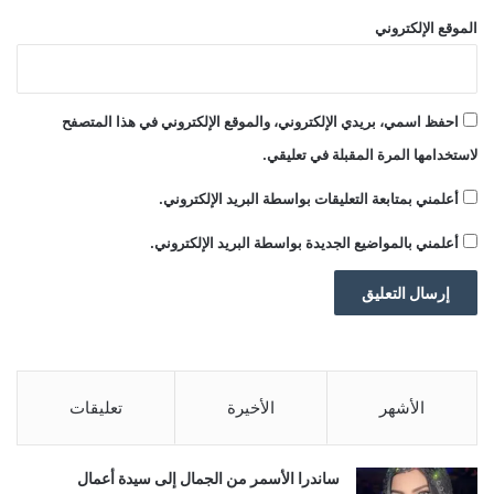
الموقع الإلكتروني
احفظ اسمي، بريدي الإلكتروني، والموقع الإلكتروني في هذا المتصفح
لاستخدامها المرة المقبلة في تعليقي.
أعلمني بمتابعة التعليقات بواسطة البريد الإلكتروني.
أعلمني بالمواضيع الجديدة بواسطة البريد الإلكتروني.
الأشهر
الأخيرة
تعليقات
ساندرا الأسمر من الجمال إلى سيدة أعمال