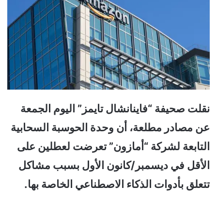
نقلت صحيفة “فاينانشال تايمز” اليوم الجمعة
عن مصادر مطلعة، أن وحدة الحوسبة السحابية
التابعة لشركة “أمازون” تعرضت لعطلين على
الأقل في ديسمبر/كانون الأول بسبب مشاكل
تتعلق بأدوات الذكاء الاصطناعي الخاصة بها.