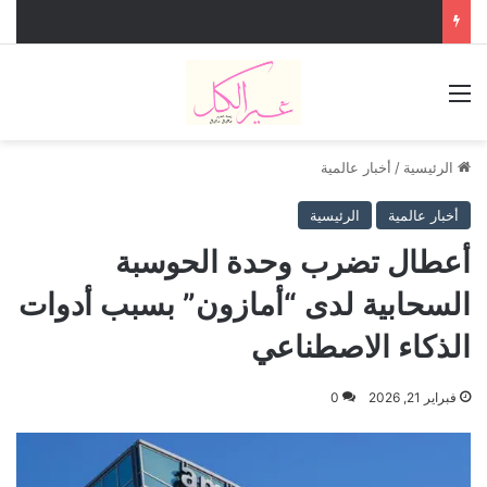
القائمة
الرئيسية
/
أخبار عالمية
أخبار عالمية
الرئيسية
أعطال تضرب وحدة الحوسبة
السحابية لدى “أمازون” بسبب أدوات
الذكاء الاصطناعي
فبراير 21, 2026
0