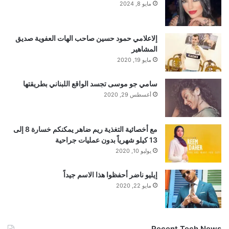
مايو 8, 2024
إلاعلامي حمود حسين صاحب الهات العفوية صديق
المشاهير
مايو 19, 2020
سامي جو موسى تجسد الواقع اللبناني بطريقتها
أغسطس 29, 2020
مع أخصائية التغذية ريم ضاهر يمكنكم خسارة 8 إلى
13 كيلو شهرياً بدون عمليات جراحية
يوليو 10, 2020
إيليو ناضر أحفظوا هذا الاسم جيداً
مايو 22, 2020
Recent Tech News