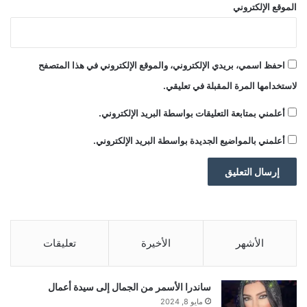
الموقع الإلكتروني
الوسوم
التفاصيل
النهائية
تدرس
لنشر
واشنطن
احفظ اسمي، بريدي الإلكتروني، والموقع الإلكتروني في هذا المتصفح
لاستخدامها المرة المقبلة في تعليقي.
أعلمني بمتابعة التعليقات بواسطة البريد الإلكتروني.
أعلمني بالمواضيع الجديدة بواسطة البريد الإلكتروني.
الأشهر
الأخيرة
تعليقات
ساندرا الأسمر من الجمال إلى سيدة أعمال
مايو 8, 2024