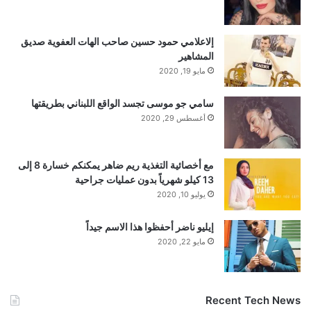
إلاعلامي حمود حسين صاحب الهات العفوية صديق
المشاهير
مايو 19, 2020
سامي جو موسى تجسد الواقع اللبناني بطريقتها
أغسطس 29, 2020
مع أخصائية التغذية ريم ضاهر يمكنكم خسارة 8 إلى
13 كيلو شهرياً بدون عمليات جراحية
يوليو 10, 2020
إيليو ناضر أحفظوا هذا الاسم جيداً
مايو 22, 2020
Recent Tech News