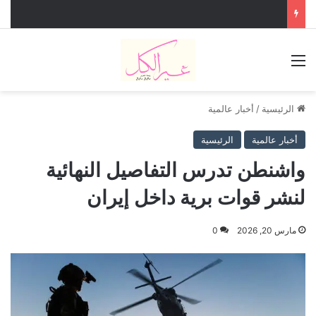
القائمة
الرئيسية
/
أخبار عالمية
أخبار عالمية
الرئيسية
واشنطن تدرس التفاصيل النهائية
لنشر قوات برية داخل إيران
مارس 20, 2026
0