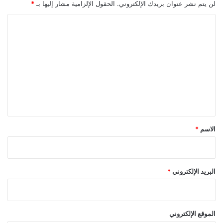
لن يتم نشر عنوان بريدك الإلكتروني.
الحقول الإلزامية مشار إليها بـ
*
ا
ل
ت
ع
ل
ي
ق
*
الاسم
*
البريد الإلكتروني
*
الموقع الإلكتروني