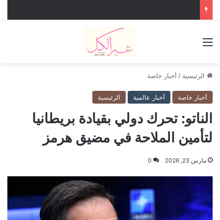
القائمة
الرئيسية
/
أخبار خاصة
أخبار خاصة
أخبار عالمية
الرئيسية
الناتو: تحرك دولي بقيادة بريطانيا
لتأمين الملاحة في مضيق هرمز
مارس 23, 2026
0