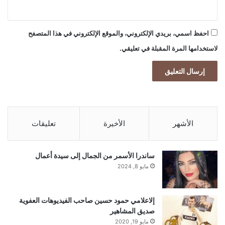
احفظ اسمي، بريدي الإلكتروني، والموقع الإلكتروني في هذا المتصفح
لاستخدامها المرة المقبلة في تعليقي.
الأشهر
الأخيرة
تعليقات
ساندرا الأسمر من الجمال إلى سيدة أعمال
مايو 8, 2024
إلاعلامي حمود حسين صاحب الفيديوهات العفوية
صديق المشاهير
مايو 19, 2020