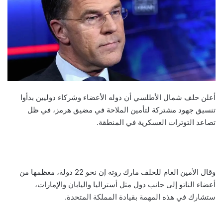
أعلن حلف شمال الأطلسي أن دوله الأعضاء وشركاء دوليين بدأوا
تنسيق جهود مشتركة لتأمين الملاحة في مضيق هرمز، في ظل
تصاعد التوترات العسكرية في المنطقة.
وقال الأمين العام للحلف مارك روته إن نحو 22 دولة، معظمها من
أعضاء الناتو إلى جانب دول مثل أستراليا واليابان والإمارات،
ستشارك في هذه المهمة بقيادة المملكة المتحدة.