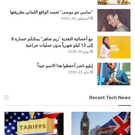
“سامي جو موسى” تجسد الواقع اللبناني بطريقتها
أغسطس 29, 2020
مع أخصائية التغذية “ريم ضاهر” يمكنكم خسارة 8
إلى 13 كيلو شهرياً بدون عمليات جراحية
يوليو 10, 2020
إيليو ناضر أحفظوا هذا الاسم جيداً
مايو 22, 2020
Recent Tech News