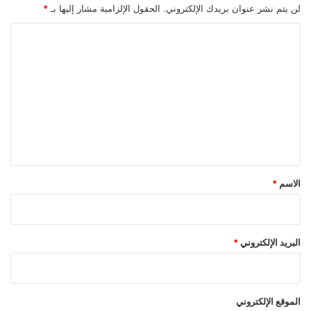
لن يتم نشر عنوان بريدك الإلكتروني.
الحقول الإلزامية مشار إليها بـ
*
ا
ل
ت
ع
ل
ي
ق
*
الاسم
*
البريد الإلكتروني
*
الموقع الإلكتروني