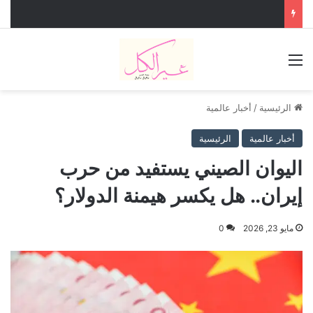
القائمة
الرئيسية
/
أخبار عالمية
أخبار عالمية
الرئيسية
اليوان الصيني يستفيد من حرب
إيران.. هل يكسر هيمنة الدولار؟
مايو 23, 2026
0