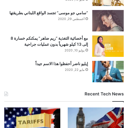
“سامي جو موسى” تجسد الواقع اللبناني بطريقتها
أغسطس 29, 2020
مع أخصائية التغذية “ريم ضاهر” يمكنكم خسارة 8
إلى 13 كيلو شهرياً بدون عمليات جراحية
يوليو 10, 2020
إيليو ناضر أحفظوا هذا الاسم جيداً
مايو 22, 2020
Recent Tech News