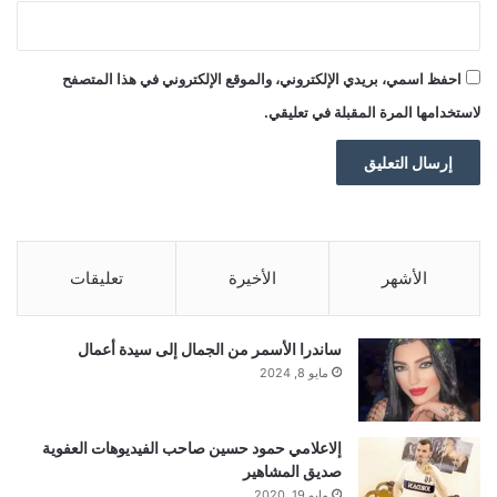
احفظ اسمي، بريدي الإلكتروني، والموقع الإلكتروني في هذا المتصفح
لاستخدامها المرة المقبلة في تعليقي.
الأشهر
الأخيرة
تعليقات
ساندرا الأسمر من الجمال إلى سيدة أعمال
مايو 8, 2024
إلاعلامي حمود حسين صاحب الفيديوهات العفوية
صديق المشاهير
مايو 19, 2020