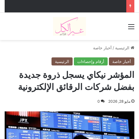
القائمة
الرئيسية
/
أخبار خاصة
أخبار خاصة
أرقام وإحصاءات
الرئيسية
المؤشر نيكاي يسجل ذروة جديدة
بفضل شركات الرقائق الإلكترونية
مايو 28, 2026
0