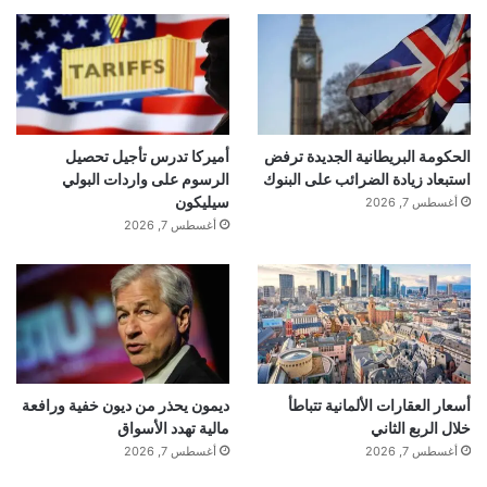
الحكومة البريطانية الجديدة ترفض
أميركا تدرس تأجيل تحصيل
استبعاد زيادة الضرائب على البنوك
الرسوم على واردات البولي
سيليكون
أغسطس 7, 2026
أغسطس 7, 2026
أسعار العقارات الألمانية تتباطأ
ديمون يحذر من ديون خفية ورافعة
خلال الربع الثاني
مالية تهدد الأسواق
أغسطس 7, 2026
أغسطس 7, 2026