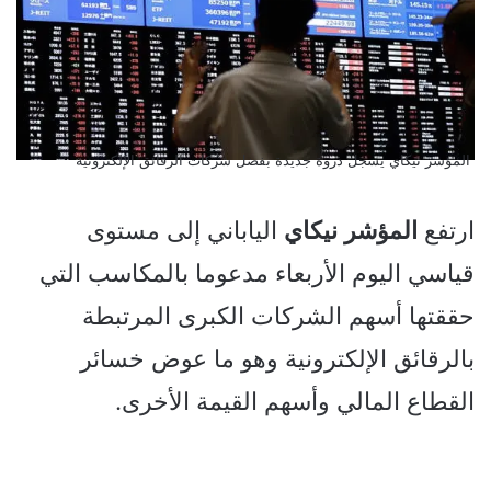
المؤشر نيكاي يسجل ذروة جديدة بفضل شركات الرقائق الإلكترونية
ارتفع
المؤشر
نيكاي
الياباني إلى مستوى
قياسي اليوم الأربعاء مدعوما بالمكاسب التي
حققتها أسهم الشركات الكبرى المرتبطة
بالرقائق الإلكترونية وهو ما عوض خسائر
القطاع المالي وأسهم القيمة الأخرى.