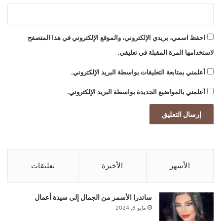
احفظ اسمي، بريدي الإلكتروني، والموقع الإلكتروني في هذا المتصفح
لاستخدامها المرة المقبلة في تعليقي.
أعلمني بمتابعة التعليقات بواسطة البريد الإلكتروني.
أعلمني بالمواضيع الجديدة بواسطة البريد الإلكتروني.
الأشهر
الأخيرة
تعليقات
ساندرا الأسمر من الجمال إلى سيدة أعمال
مايو 8, 2024