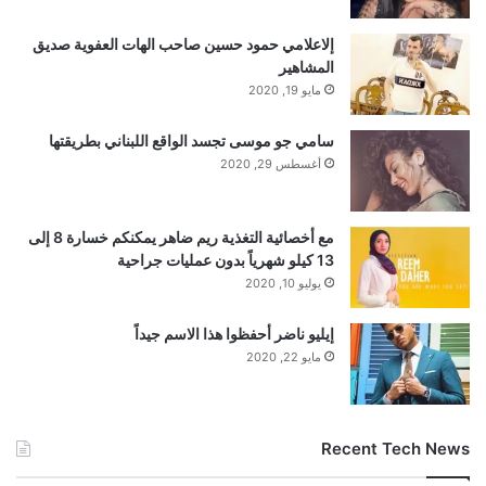
إلاعلامي حمود حسين صاحب الهات العفوية صديق
المشاهير
مايو 19, 2020
سامي جو موسى تجسد الواقع اللبناني بطريقتها
أغسطس 29, 2020
مع أخصائية التغذية ريم ضاهر يمكنكم خسارة 8 إلى
13 كيلو شهرياً بدون عمليات جراحية
يوليو 10, 2020
إيليو ناضر أحفظوا هذا الاسم جيداً
مايو 22, 2020
Recent Tech News