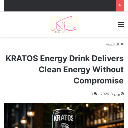
القائمة
الرئيسية
KRATOS Energy Drink Delivers
Clean Energy Without
Compromise
يونيو 3, 2026
0