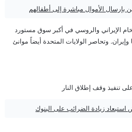
ن بإرسال الأموال مباشرة إلى أطفالهم
خام الإيراني والروسي في أكبر سوق مستورد
وإيران. وتحاصر الولايات المتحدة أيضاً موانئ
لى تنفيذ وقف إطلاق النار
 استبعاد زيادة الضرائب على البنوك