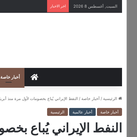
السبت, أغسطس 8 2026
اخر الاخبار
HOME
أخبار خاصة
الرئيسية
/
أخبار خاصة
/
النفط الإيراني يُباع بخصومات لأول مرة منذ أبر
أخبار خاصة
أخبار عالمية
الرئيسية
النفط الإيراني يُباع بخص