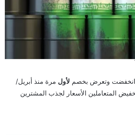
نخفضت وتعرض بخصم
لأول
مرة منذ أبريل/
خفيض المتعاملين الأسعار لجذب المشترين