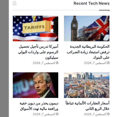
Recent Tech News
الحكومة البريطانية الجديدة
أميركا تدرس تأجيل تحصيل
ترفض استبعاد زيادة الضرائب
الرسوم على واردات البولي
على البنوك
سيليكون
أغسطس 7, 2026
أغسطس 7, 2026
أسعار العقارات الألمانية تتباطأ
ديمون يحذر من ديون خفية
خلال الربع الثاني
ورافعة مالية تهدد الأسواق
أغسطس 7, 2026
أغسطس 7, 2026