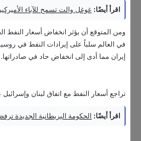
اقرأ أيضًا:
غوغل والت تسمح للآباء الأميركيي
ومن المتوقع أن يؤثر انخفاض أسعار النفط ال
في العالم سلباً على إيرادات النفط في روسيا 
إيران مما أدى إلى انخفاض حاد في صادراتها.
تراجع أسعار النفط مع اتفاق لبنان وإسرائيل ع
اقرأ أيضًا:
الحكومة البريطانية الجديدة ترفض