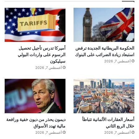
الحكومة البريطانية الجديدة ترفض
أميركا تدرس تأجيل تحصيل
استبعاد زيادة الضرائب على البنوك
الرسوم على واردات البولي
سيليكون
أغسطس 7, 2026
أغسطس 7, 2026
أسعار العقارات الألمانية تتباطأ
ديمون يحذر من ديون خفية ورافعة
خلال الربع الثاني
مالية تهدد الأسواق
أغسطس 7, 2026
أغسطس 7, 2026