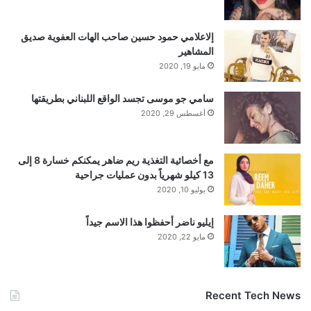
إلاعلامي حمود حسين صاحب الهات العفوية صديق
المشاهير
مايو 19, 2020
سامي جو موسى تجسد الواقع اللبناني بطريقتها
أغسطس 29, 2020
مع أخصائية التغذية ريم ضاهر يمكنكم خسارة 8 إلى
13 كيلو شهرياً بدون عمليات جراحية
يوليو 10, 2020
إيليو ناضر أحفظوا هذا الاسم جيداً
مايو 22, 2020
Recent Tech News