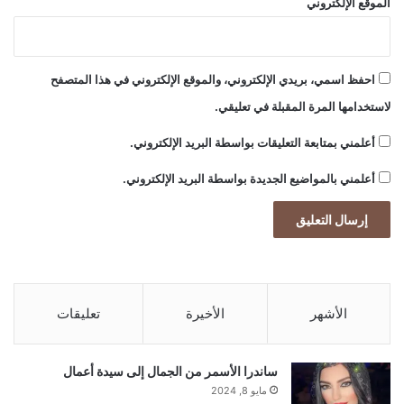
الموقع الإلكتروني
ط
ن
ا
ع
احفظ اسمي، بريدي الإلكتروني، والموقع الإلكتروني في هذا المتصفح
ي
لاستخدامها المرة المقبلة في تعليقي.
أعلمني بمتابعة التعليقات بواسطة البريد الإلكتروني.
أعلمني بالمواضيع الجديدة بواسطة البريد الإلكتروني.
الأشهر
الأخيرة
تعليقات
ساندرا الأسمر من الجمال إلى سيدة أعمال
مايو 8, 2024