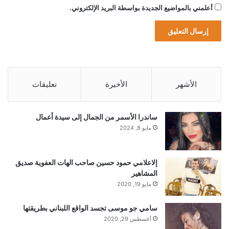
أعلمني بالمواضيع الجديدة بواسطة البريد الإلكتروني.
الأشهر
الأخيرة
تعليقات
ساندرا الأسمر من الجمال إلى سيدة أعمال
مايو 8, 2024
إلاعلامي حمود حسين صاحب الهات العفوية صديق
المشاهير
مايو 19, 2020
سامي جو موسى تجسد الواقع اللبناني بطريقتها
أغسطس 29, 2020