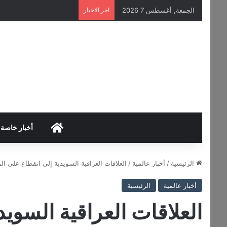
الجمعة, أغسطس 7 2026
اخر الاخبار
HOME
أخبار خاصة
الرئيسية
/
أخبار عالمية
/
العلاقات العراقية السويدية إلى انقطاع على ا
أخبار عالمية
الرئيسية
العلاقات العراقية السوي