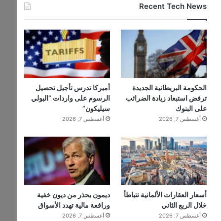
Recent Tech News
الحكومة البريطانية الجديدة
أميركا تدرس تأجيل تحصيل
ترفض استبعاد زيادة الضرائب
الرسوم على واردات “البولي
على البنوك
سيليكون”
أغسطس 7, 2026
أغسطس 7, 2026
أسعار العقارات الألمانية تتباطأ
ديمون يحذر من ديون خفية
خلال الربع الثاني
ورافعة مالية تهدد الأسواق
أغسطس 7, 2026
أغسطس 7, 2026