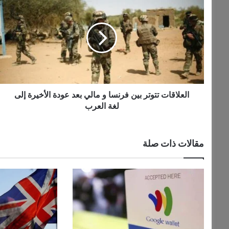
تتوتر
بين
فرنسا
و
مالي
بعد
عودة
الأخيرة
إلى
العلاقات تتوتر بين فرنسا و مالي بعد عودة الأخيرة إلى
لغة
لغة العرب
العرب
مقالات ذات صلة