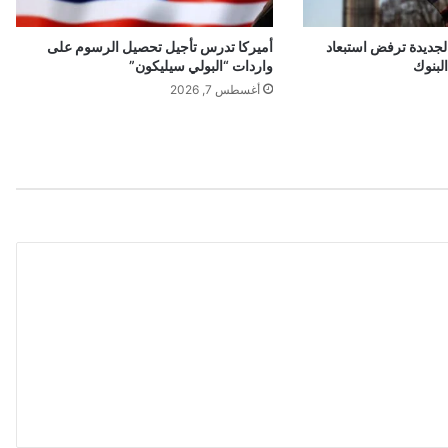
الجديدة ترفض استبعاد
أميركا تدرس تأجيل تحصيل الرسوم على
لبنوك
واردات “البولي سيليكون”
أغسطس 7, 2026