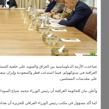
تصاعدت الأزمة الدبلوماسية بين العراق والسويد على خلفية الس
العراقية في ستوكهولم، فيما استدعت قطر والسعودية وإيران سفرا
على مقدسات المسلمين.
وأعلن بيان للحكومة العراقية أن رئيس الوزراء محمد شياع السودا
كما أكد مسؤول في مكتب رئيس الوزراء العراقي للجزيرة أن بغداد