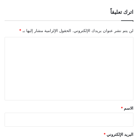
اترك تعليقاً
لن يتم نشر عنوان بريدك الإلكتروني.
الحقول الإلزامية مشار إليها بـ
*
ا
ل
ت
ع
ل
ي
ق
*
الاسم
*
البريد الإلكتروني
*