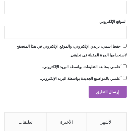
الموقع الإلكتروني
احفظ اسمي، بريدي الإلكتروني، والموقع الإلكتروني في هذا المتصفح
لاستخدامها المرة المقبلة في تعليقي.
أعلمني بمتابعة التعليقات بواسطة البريد الإلكتروني.
أعلمني بالمواضيع الجديدة بواسطة البريد الإلكتروني.
الأشهر
الأخيرة
تعليقات