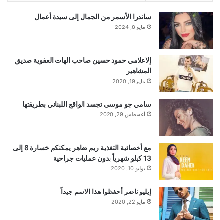
ساندرا الأسمر من الجمال إلى سيدة أعمال
مايو 8, 2024
إلاعلامي حمود حسين صاحب الهات العفوية صديق
المشاهير
مايو 19, 2020
سامي جو موسى تجسد الواقع اللبناني بطريقتها
أغسطس 29, 2020
مع أخصائية التغذية ريم ضاهر يمكنكم خسارة 8 إلى
13 كيلو شهرياً بدون عمليات جراحية
يوليو 10, 2020
إيليو ناضر أحفظوا هذا الاسم جيداً
مايو 22, 2020