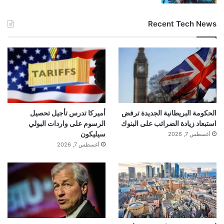
Recent Tech News
الحكومة البريطانية الجديدة ترفض
أميركا تدرس تأجيل تحصيل
استبعاد زيادة الضرائب على البنوك
الرسوم على واردات البولي
سيليكون
أغسطس 7, 2026
أغسطس 7, 2026