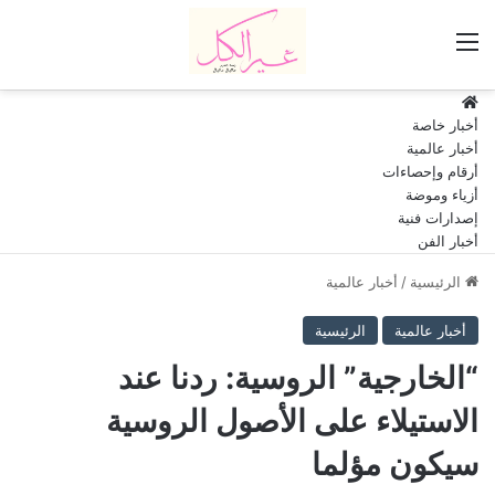
القائمة
HOME
أخبار خاصة
أخبار عالمية
أرقام وإحصاءات
أزياء وموضة
إصدارات فنية
أخبار الفن
الرئيسية
/
أخبار عالمية
أخبار عالمية
الرئيسية
“الخارجية” الروسية: ردنا عند
الاستيلاء على الأصول الروسية
سيكون مؤلما