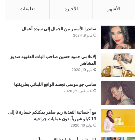
الأشهر
الأخيرة
تعليقات
ساندرا الأسمر من الجمال إلى سيدة أعمال
مايو 8, 2024
إلاعلامي حمود حسين صاحب الهات العفوية صديق
المشاهير
مايو 19, 2020
سامي جو موسى تجسد الواقع اللبناني بطريقتها
أغسطس 29, 2020
مع أخصائية التغذية ريم ضاهر يمكنكم خسارة 8 إلى
13 كيلو شهرياً بدون عمليات جراحية
يوليو 10, 2020
إيليو ناضر أحفظوا هذا الاسم جيداً