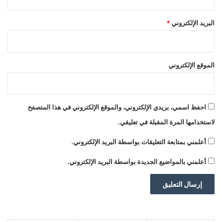
م
ن
البريد الإلكتروني
*
2
0
2
5
الموقع الإلكتروني
ا
ق
ت
ص
احفظ اسمي، بريدي الإلكتروني، والموقع الإلكتروني في هذا المتصفح
ا
د
لاستخدامها المرة المقبلة في تعليقي.
م
ن
أعلمني بمتابعة التعليقات بواسطة البريد الإلكتروني.
ذ
أعلمني بالمواضيع الجديدة بواسطة البريد الإلكتروني.
7
س
ا
ع
ا
ت