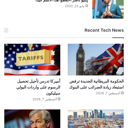
مايو 22, 2020
Recent Tech News
الحكومة البريطانية الجديدة ترفض
أميركا تدرس تأجيل تحصيل
استبعاد زيادة الضرائب على البنوك
الرسوم على واردات البولي
سيليكون
أغسطس 7, 2026
أغسطس 7, 2026