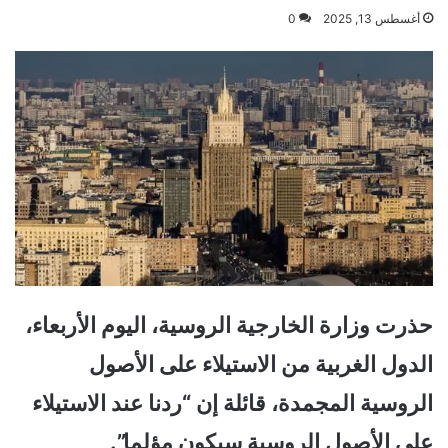
أغسطس 13, 2025
0
حذرت وزارة الخارجية الروسية، اليوم الأربعاء،
الدول الغربية من الاستيلاء على الأصول
الروسية المجمدة، قائلة إن “ردنا عند الاستيلاء
على الأصول الروسية سيكون مؤلما”.