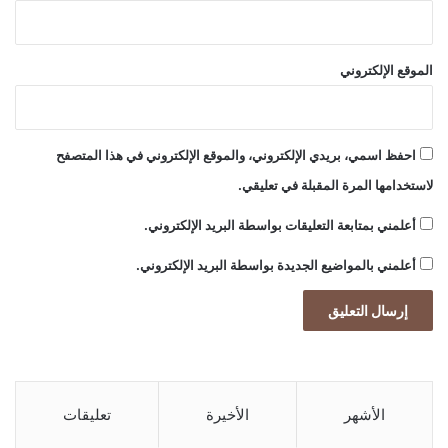
الموقع الإلكتروني
احفظ اسمي، بريدي الإلكتروني، والموقع الإلكتروني في هذا المتصفح
لاستخدامها المرة المقبلة في تعليقي.
أعلمني بمتابعة التعليقات بواسطة البريد الإلكتروني.
أعلمني بالمواضيع الجديدة بواسطة البريد الإلكتروني.
الأشهر
الأخيرة
تعليقات