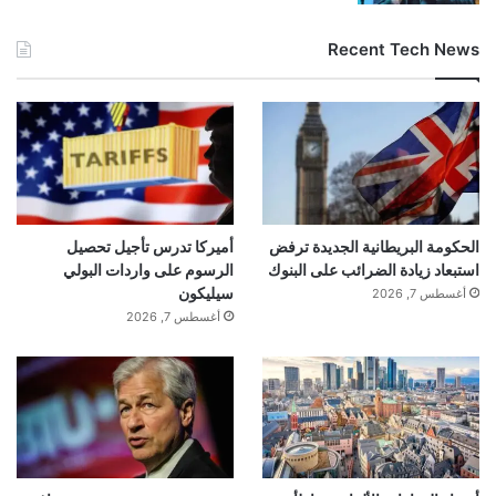
Recent Tech News
الحكومة البريطانية الجديدة ترفض
أميركا تدرس تأجيل تحصيل
استبعاد زيادة الضرائب على البنوك
الرسوم على واردات البولي
سيليكون
أغسطس 7, 2026
أغسطس 7, 2026