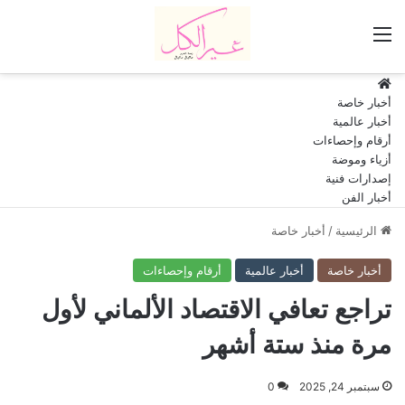
القائمة
HOME
أخبار خاصة
أخبار عالمية
أرقام وإحصاءات
أزياء وموضة
إصدارات فنية
أخبار الفن
الرئيسية
/
أخبار خاصة
أخبار خاصة
أخبار عالمية
أرقام وإحصاءات
تراجع تعافي الاقتصاد الألماني لأول
مرة منذ ستة أشهر
سبتمبر 24, 2025
0