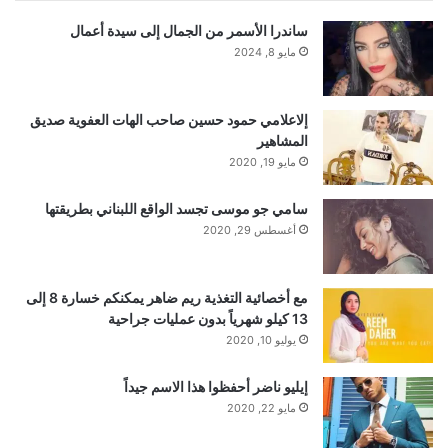
ساندرا الأسمر من الجمال إلى سيدة أعمال
مايو 8, 2024
إلاعلامي حمود حسين صاحب الهات العفوية صديق
المشاهير
مايو 19, 2020
سامي جو موسى تجسد الواقع اللبناني بطريقتها
أغسطس 29, 2020
مع أخصائية التغذية ريم ضاهر يمكنكم خسارة 8 إلى
13 كيلو شهرياً بدون عمليات جراحية
يوليو 10, 2020
إيليو ناضر أحفظوا هذا الاسم جيداً
مايو 22, 2020