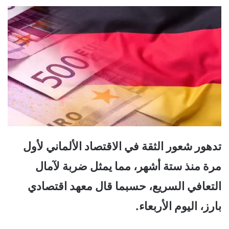
تدهور شعور الثقة في الاقتصاد الألماني لأول
مرة منذ ستة أشهر، مما يمثل ضربة لآمال
التعافي السريع، حسبما قال معهد اقتصادي
بارز، اليوم الأربعاء.