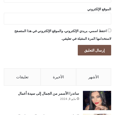
الموقع الإلكتروني
احفظ اسمي، بريدي الإلكتروني، والموقع الإلكتروني في هذا المتصفح
لاستخدامها المرة المقبلة في تعليقي.
الأشهر
الأخيرة
تعليقات
ساندرا الأسمر من الجمال إلى سيدة أعمال
مايو 8, 2024