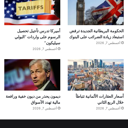
الحكومة البريطانية الجديدة ترفض
أميركا تدرس تأجيل تحصيل
استبعاد زيادة الضرائب على البنوك
الرسوم على واردات “البولي
سيليكون”
أغسطس 7, 2026
أغسطس 7, 2026
أسعار العقارات الألمانية تتباطأ
ديمون يحذر من ديون خفية ورافعة
خلال الربع الثاني
مالية تهدد الأسواق
أغسطس 7, 2026
أغسطس 7, 2026