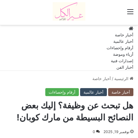
القائمة
HOME
أخبار خاصة
أخبار عالمية
أرقام وإحصاءات
أزياء وموضة
إصدارات فنية
أخبار الفن
الرئيسية
/
أخبار خاصة
أخبار خاصة
أخبار عالمية
أرقام وإحصاءات
هل تبحث عن وظيفة؟ إليك بعض
النصائح البسيطة من مارك كوبان!
نوفمبر 19, 2025
0