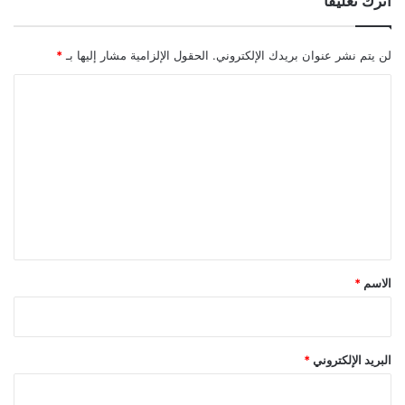
اترك تعليقاً
لن يتم نشر عنوان بريدك الإلكتروني.
الحقول الإلزامية مشار إليها بـ
*
ا
ل
ت
ع
ل
ي
ق
*
الاسم
*
البريد الإلكتروني
*