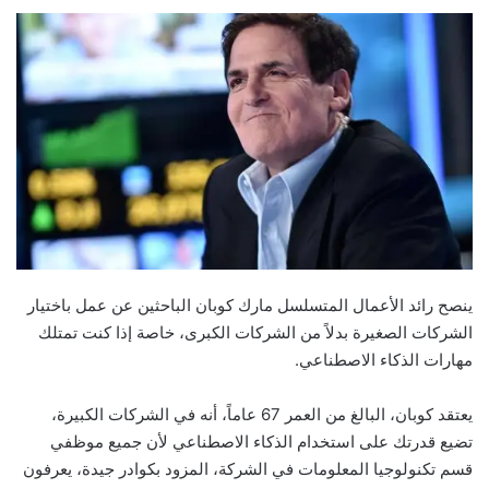
ينصح رائد الأعمال المتسلسل مارك كوبان الباحثين عن عمل باختيار
الشركات الصغيرة بدلاً من الشركات الكبرى، خاصة إذا كنت تمتلك
مهارات الذكاء الاصطناعي.
يعتقد كوبان، البالغ من العمر 67 عاماً، أنه في الشركات الكبيرة،
تضيع قدرتك على استخدام الذكاء الاصطناعي لأن جميع موظفي
قسم تكنولوجيا المعلومات في الشركة، المزود بكوادر جيدة، يعرفون