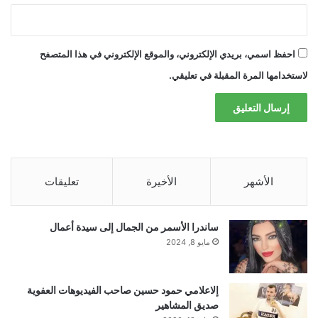
احفظ اسمي، بريدي الإلكتروني، والموقع الإلكتروني في هذا المتصفح
لاستخدامها المرة المقبلة في تعليقي.
الأشهر
الأخيرة
تعليقات
ساندرا الأسمر من الجمال إلى سيدة أعمال
مايو 8, 2024
إلاعلامي حمود حسين صاحب الفيديوهات العفوية
صديق المشاهير