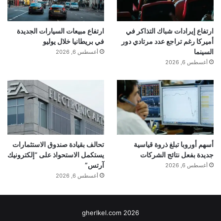
ارتفاع إيرادات شباك التذاكر في
ارتفاع مبيعات السيارات الجديدة
أميركا رغم تراجع عدد مرتادي دور
في بريطانيا خلال يوليو
السينما
أغسطس 6, 2026
أغسطس 6, 2026
أسهم أوروبا تبلغ ذروة قياسية
تحالف بقيادة صندوق الاستثمارات
جديدة بفعل نتائج الشركات
يستكمل الاستحواذ على “إلكترونيك
آرتس”
أغسطس 6, 2026
أغسطس 6, 2026
gherlkel.com 2026