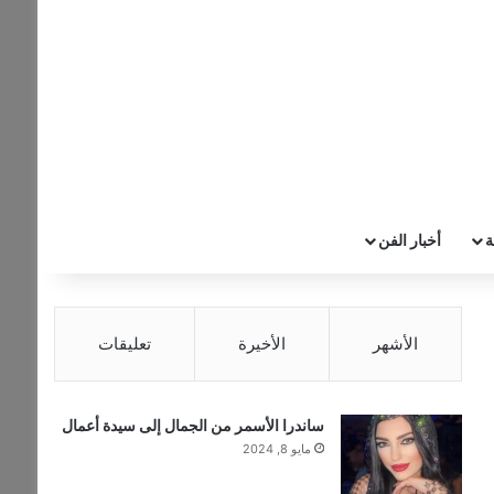
عن
ة
أخبار الفن
الأشهر
الأخيرة
تعليقات
ساندرا الأسمر من الجمال إلى سيدة أعمال
مايو 8, 2024