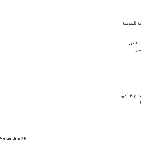
أشهر
Alexandria
29