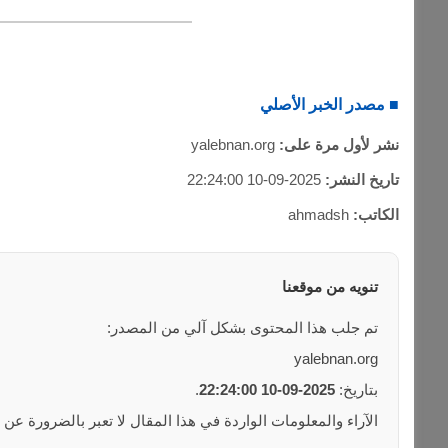
■ مصدر الخبر الأصلي
نشر لأول مرة على:
yalebnan.org
تاريخ النشر:
2025-09-10 22:24:00
الكاتب:
ahmadsh
تنويه من موقعنا
تم جلب هذا المحتوى بشكل آلي من المصدر:
yalebnan.org
بتاريخ:
2025-09-10 22:24:00
.
الآراء والمعلومات الواردة في هذا المقال لا تعبر بالضرورة عن