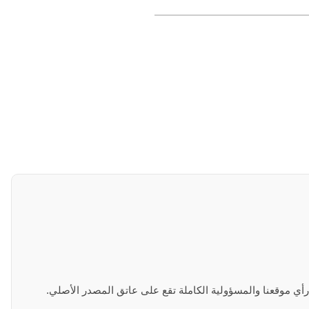
 رأي موقعنا والمسؤولية الكاملة تقع على عاتق المصدر الأصلي.