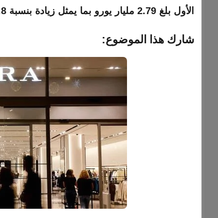
الأول بلغ 2.79 مليار يورو بما يمثل زيادة بنسبة 0.8 %فقط.
شارك هذا الموضوع: