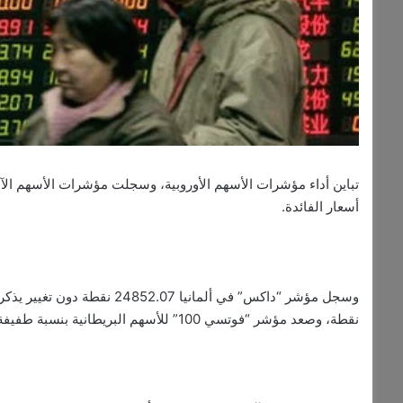
تباين أداء مؤشرات الأسهم الأوروبية، وسجلت مؤشرات الأسهم الآسيوي
أسعار الفائدة.
نقطة، وصعد مؤشر “فوتسي 100” للأسهم البريطانية بنسبة طفيفة بلغت 0.1%.