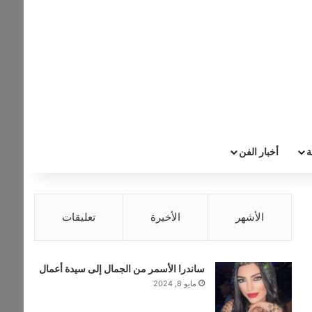
عن
ة
أخبار الفن
الأشهر
الأخيرة
تعليقات
ساندرا الأسمر من الجمال إلى سيدة أعمال
مايو 8, 2024