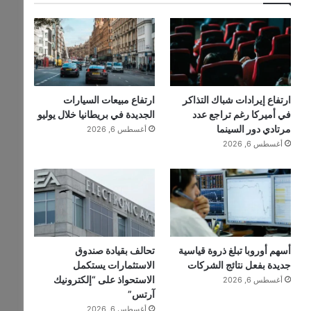
ارتفاع إيرادات شباك التذاكر
ارتفاع مبيعات السيارات
في أميركا رغم تراجع عدد
الجديدة في بريطانيا خلال يوليو
مرتادي دور السينما
أغسطس 6, 2026
أغسطس 6, 2026
أسهم أوروبا تبلغ ذروة قياسية
تحالف بقيادة صندوق
جديدة بفعل نتائج الشركات
الاستثمارات يستكمل
الاستحواذ على “إلكترونيك
أغسطس 6, 2026
آرتس”
أغسطس 6, 2026