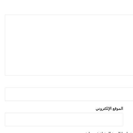
الموقع الإلكتروني