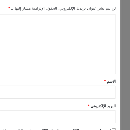
لن يتم نشر عنوان بريدك الإلكتروني.
الحقول الإلزامية مشار إليها بـ
*
ا
ل
ت
ع
ل
ي
ق
*
الاسم
*
البريد الإلكتروني
*