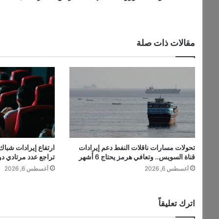
مقالات ذات صلة
تحولات مسارات ناقلات النفط دعم إيرادات
ارتفاع إيرادات شباك 
قناة السويس.. وتعافي هرمز يحتاج 6 أشهر
تراجع عدد مرتادي دو
أغسطس 6, 2026
أغسطس 6, 2026
اترك تعليقاً