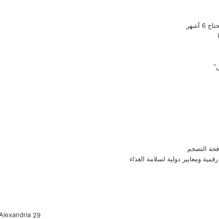
أشهر
”
فحة التضخم
قمية ومعايير دولية لسلامة الغذاء
Alexandria
29