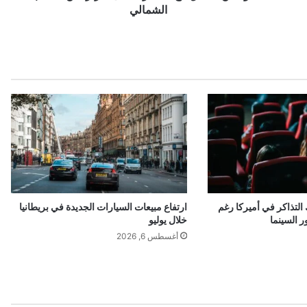
الشمالي
التذاكر في أميركا رغم
ارتفاع مبيعات السيارات الجديدة في بريطانيا
ر السينما
خلال يوليو
أغسطس 6, 2026