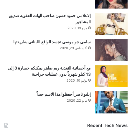
إلاعلامي حمود حسين صاحب الهات العفوية صديق
المشاهير
مايو 19, 2020
سامي جو موسى تجسد الواقع اللبناني بطريقتها
أغسطس 29, 2020
مع أخصائية التغذية ريم ضاهر يمكنكم خسارة 8 إلى
13 كيلو شهرياً بدون عمليات جراحية
يوليو 10, 2020
إيليو ناضر أحفظوا هذا الاسم جيداً
مايو 22, 2020
Recent Tech News