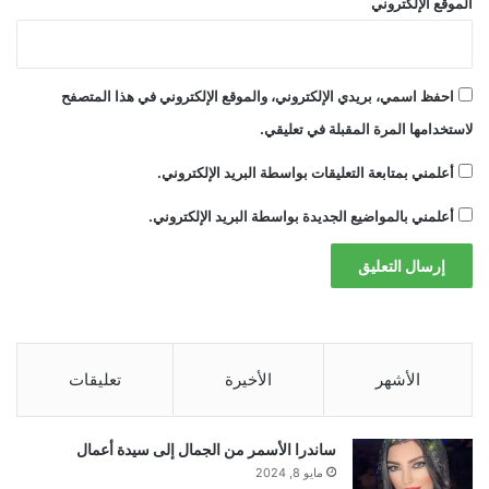
الموقع الإلكتروني
احفظ اسمي، بريدي الإلكتروني، والموقع الإلكتروني في هذا المتصفح
لاستخدامها المرة المقبلة في تعليقي.
أعلمني بمتابعة التعليقات بواسطة البريد الإلكتروني.
أعلمني بالمواضيع الجديدة بواسطة البريد الإلكتروني.
الأشهر
الأخيرة
تعليقات
ساندرا الأسمر من الجمال إلى سيدة أعمال
مايو 8, 2024