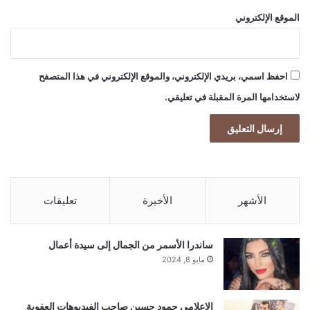
الموقع الإلكتروني
احفظ اسمي، بريدي الإلكتروني، والموقع الإلكتروني في هذا المتصفح
لاستخدامها المرة المقبلة في تعليقي.
الأشهر
الأخيرة
تعليقات
ساندرا الأسمر من الجمال إلى سيدة أعمال
مايو 8, 2024
إلاعلامي حمود حسين صاحب الفيديوهات العفوية