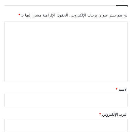
لن يتم نشر عنوان بريدك الإلكتروني.
الحقول الإلزامية مشار إليها بـ
*
ا
ل
ت
ع
ل
ي
ق
*
الاسم
*
البريد الإلكتروني
*