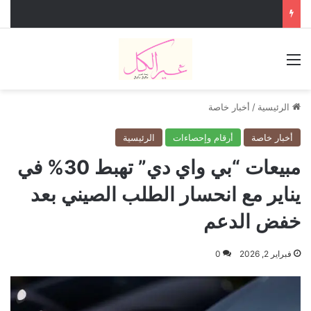
القائمة
الرئيسية
/
أخبار خاصة
أخبار خاصة
أرقام وإحصاءات
الرئيسية
مبيعات “بي واي دي” تهبط 30% في
يناير مع انحسار الطلب الصيني بعد
خفض الدعم
فبراير 2, 2026
0