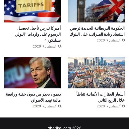
الحكومة البريطانية الجديدة ترفض
أميركا تدرس تأجيل تحصيل
استبعاد زيادة الضرائب على البنوك
الرسوم على واردات “البولي
سيليكون”
أغسطس 7, 2026
أغسطس 7, 2026
أسعار العقارات الألمانية تتباطأ
ديمون يحذر من ديون خفية ورافعة
خلال الربع الثاني
مالية تهدد الأسواق
أغسطس 7, 2026
أغسطس 7, 2026
gherlkel.com 2026