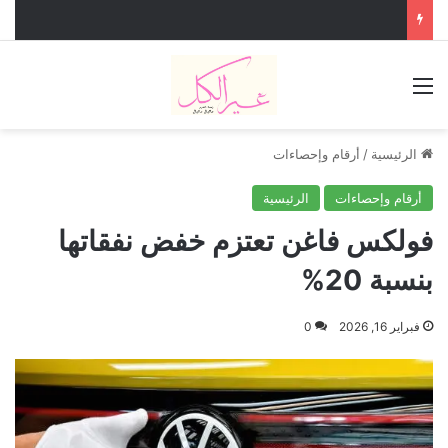
القائمة
الرئيسية
/
أرقام وإحصاءات
أرقام وإحصاءات
الرئيسية
فولكس فاغن تعتزم خفض نفقاتها
بنسبة 20%
فبراير 16, 2026
0