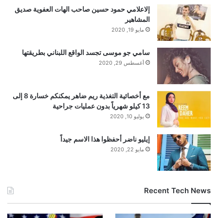
إلاعلامي حمود حسين صاحب الهات العفوية صديق
المشاهير
مايو 19, 2020
سامي جو موسى تجسد الواقع اللبناني بطريقتها
أغسطس 29, 2020
مع أخصائية التغذية ريم ضاهر يمكنكم خسارة 8 إلى
13 كيلو شهرياً بدون عمليات جراحية
يوليو 10, 2020
إيليو ناضر أحفظوا هذا الاسم جيداً
مايو 22, 2020
Recent Tech News