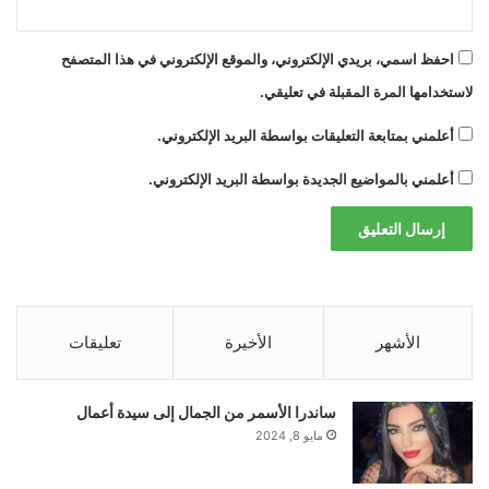
احفظ اسمي، بريدي الإلكتروني، والموقع الإلكتروني في هذا المتصفح
لاستخدامها المرة المقبلة في تعليقي.
أعلمني بمتابعة التعليقات بواسطة البريد الإلكتروني.
أعلمني بالمواضيع الجديدة بواسطة البريد الإلكتروني.
الأشهر
الأخيرة
تعليقات
ساندرا الأسمر من الجمال إلى سيدة أعمال
مايو 8, 2024