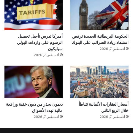
الحكومة البريطانية الجديدة ترفض
أميركا تدرس تأجيل تحصيل
استبعاد زيادة الضرائب على البنوك
الرسوم على واردات البولي
سيليكون
أغسطس 7, 2026
أغسطس 7, 2026
أسعار العقارات الألمانية تتباطأ
ديمون يحذر من ديون خفية ورافعة
خلال الربع الثاني
مالية تهدد الأسواق
أغسطس 7, 2026
أغسطس 7, 2026