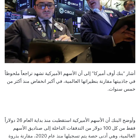
أشار “بنك أوف أميركا” إلى أن الأسهم الأميركية تشهد تراجعاً ملحوظاً
في جاذبيتها مقارنة بنظيراتها العالمية، في أكبر انخفاض منذ أكثر من
خمس سنوات.
وأوضح البنك أن الأسهم الأميركية استقطبت منذ بداية العام 26 دولاراً
فقط من كل 100 دولار من التدفقات الداخلة إلى صناديق الأسهم
العالمية، وهي أدنى حصة يتم تسجيلها منذ عام 2020، مقارنة بذروة