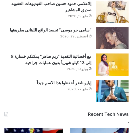
إلاعلامي حمود حسين صاحب الفيديوهات العفوية
صديق المشاهير
مايو 19, 2020
“سامي جو موسى” تجسد الواقع اللبناني بطريقتها
أغسطس 29, 2020
مع أخصائية التغذية “ريم ضاهر” يمكنكم خسارة 8
إلى 13 كيلو شهرياً بدون عمليات جراحية
يوليو 10, 2020
إيليو ناضر أحفظوا هذا الاسم جيداً
مايو 22, 2020
Recent Tech News