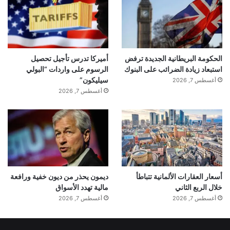
الحكومة البريطانية الجديدة ترفض
أميركا تدرس تأجيل تحصيل
استبعاد زيادة الضرائب على البنوك
الرسوم على واردات “البولي
سيليكون”
أغسطس 7, 2026
أغسطس 7, 2026
أسعار العقارات الألمانية تتباطأ
ديمون يحذر من ديون خفية ورافعة
خلال الربع الثاني
مالية تهدد الأسواق
أغسطس 7, 2026
أغسطس 7, 2026