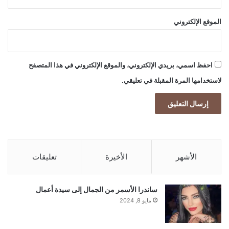
الموقع الإلكتروني
احفظ اسمي، بريدي الإلكتروني، والموقع الإلكتروني في هذا المتصفح
لاستخدامها المرة المقبلة في تعليقي.
الأشهر
الأخيرة
تعليقات
ساندرا الأسمر من الجمال إلى سيدة أعمال
مايو 8, 2024