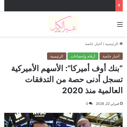
القائمة
الرئيسية
/
أخبار خاصة
أخبار خاصة
أرقام وإحصاءات
الرئيسية
“بنك أوف أميركا”: الأسهم الأميركية
تسجل أدنى حصة من التدفقات
العالمية منذ 2020
فبراير 22, 2026
0