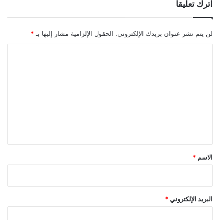
اترك تعليقاً
لن يتم نشر عنوان بريدك الإلكتروني.
الحقول الإلزامية مشار إليها بـ
*
ا
ل
ت
ع
ل
ي
ق
*
الاسم
*
البريد الإلكتروني
*