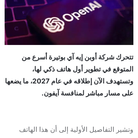
تتحرك شركة أوبن إيه آي بوتيرة أسرع من
المتوقع في تطوير أول هاتف ذكي لها،
وتستهدف الآن إطلاقه في عام 2027، ما يضعها
على مسار مباشر لمنافسة آيفون.
وتشير التفاصيل الأولية إلى أن هذا الهاتف