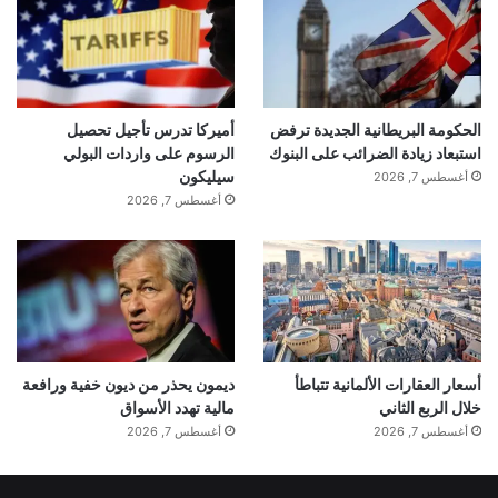
الحكومة البريطانية الجديدة ترفض
أميركا تدرس تأجيل تحصيل
استبعاد زيادة الضرائب على البنوك
الرسوم على واردات البولي
سيليكون
أغسطس 7, 2026
أغسطس 7, 2026
أسعار العقارات الألمانية تتباطأ
ديمون يحذر من ديون خفية ورافعة
خلال الربع الثاني
مالية تهدد الأسواق
أغسطس 7, 2026
أغسطس 7, 2026