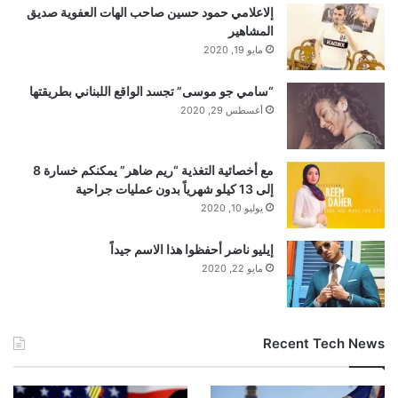
إلاعلامي حمود حسين صاحب الهات العفوية صديق
المشاهير
مايو 19, 2020
“سامي جو موسى” تجسد الواقع اللبناني بطريقتها
أغسطس 29, 2020
مع أخصائية التغذية “ريم ضاهر” يمكنكم خسارة 8
إلى 13 كيلو شهرياً بدون عمليات جراحية
يوليو 10, 2020
إيليو ناضر أحفظوا هذا الاسم جيداً
مايو 22, 2020
Recent Tech News