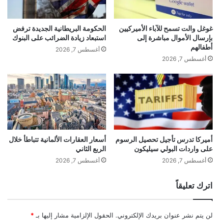
غوغل والت تسمح للآباء الأميركيين
الحكومة البريطانية الجديدة ترفض
بإرسال الأموال مباشرة إلى
استبعاد زيادة الضرائب على البنوك
أطفالهم
أغسطس 7, 2026
أغسطس 7, 2026
أميركا تدرس تأجيل تحصيل الرسوم
أسعار العقارات الألمانية تتباطأ خلال
على واردات البولي سيليكون
الربع الثاني
أغسطس 7, 2026
أغسطس 7, 2026
اترك تعليقاً
لن يتم نشر عنوان بريدك الإلكتروني.
الحقول الإلزامية مشار إليها بـ
*