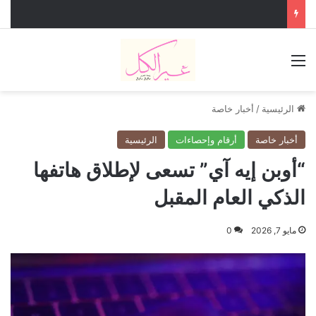
القائمة
الرئيسية
/
أخبار خاصة
أخبار خاصة
أرقام وإحصاءات
الرئيسية
“أوبن إيه آي” تسعى لإطلاق هاتفها
الذكي العام المقبل
مايو 7, 2026
0