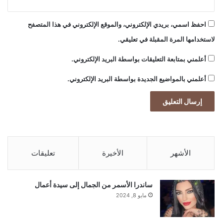
احفظ اسمي، بريدي الإلكتروني، والموقع الإلكتروني في هذا المتصفح
لاستخدامها المرة المقبلة في تعليقي.
أعلمني بمتابعة التعليقات بواسطة البريد الإلكتروني.
أعلمني بالمواضيع الجديدة بواسطة البريد الإلكتروني.
الأشهر
الأخيرة
تعليقات
ساندرا الأسمر من الجمال إلى سيدة أعمال
مايو 8, 2024