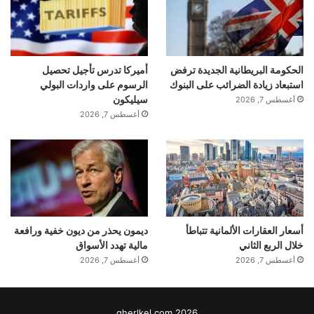
الحكومة البريطانية الجديدة ترفض
أميركا تدرس تأجيل تحصيل
استبعاد زيادة الضرائب على البنوك
الرسوم على واردات البولي
سيليكون
أغسطس 7, 2026
أغسطس 7, 2026
أسعار العقارات الألمانية تتباطأ
ديمون يحذر من ديون خفية ورافعة
خلال الربع الثاني
مالية تهدد الأسواق
أغسطس 7, 2026
أغسطس 7, 2026
gherlkel.com 2026