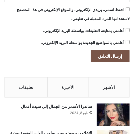
احفظ اسمي، بريدي الإلكتروني، والموقع الإلكتروني في هذا المتصفح
لاستخدامها المرة المقبلة في تعليقي.
أعلمني بمتابعة التعليقات بواسطة البريد الإلكتروني.
أعلمني بالمواضيع الجديدة بواسطة البريد الإلكتروني.
الأشهر
الأخيرة
تعليقات
ساندرا الأسمر من الجمال إلى سيدة أعمال
مايو 8, 2024
إلاعلامي حمود حسين صاحب الهات العفوية صديق