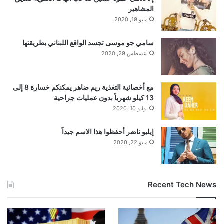
المشاهير
مايو 19, 2020
سامي جو موسى تجسد الواقع اللبناني بطريقتها
أغسطس 29, 2020
مع أخصائية التغذية ريم ضاهر يمكنكم خسارة 8 إلى
13 كيلو شهرياً بدون عمليات جراحية
يوليو 10, 2020
إيليو ناضر أحفظوا هذا الاسم جيداً
مايو 22, 2020
Recent Tech News