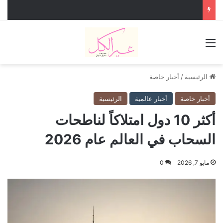
القائمة
الرئيسية
/
أخبار خاصة
أخبار خاصة
أخبار عالمية
الرئيسية
أكثر 10 دول امتلاكاً لناطحات
السحاب في العالم عام 2026
مايو 7, 2026
0