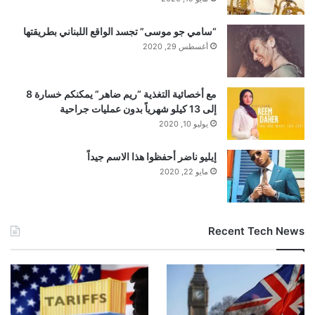
“سامي جو موسى” تجسد الواقع اللبناني بطريقتها
أغسطس 29, 2020
مع أخصائية التغذية “ريم ضاهر” يمكنكم خسارة 8
إلى 13 كيلو شهرياً بدون عمليات جراحية
يوليو 10, 2020
إيليو ناضر أحفظوا هذا الاسم جيداً
مايو 22, 2020
Recent Tech News