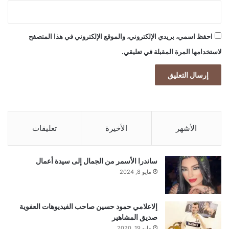
احفظ اسمي، بريدي الإلكتروني، والموقع الإلكتروني في هذا المتصفح
لاستخدامها المرة المقبلة في تعليقي.
الأشهر
الأخيرة
تعليقات
ساندرا الأسمر من الجمال إلى سيدة أعمال
مايو 8, 2024
إلاعلامي حمود حسين صاحب الفيديوهات العفوية
صديق المشاهير
مايو 19, 2020