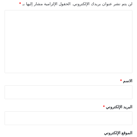
لن يتم نشر عنوان بريدك الإلكتروني.
الحقول الإلزامية مشار إليها بـ
*
ا
ل
ت
ع
ل
ي
ق
*
الاسم
*
البريد الإلكتروني
*
الموقع الإلكتروني