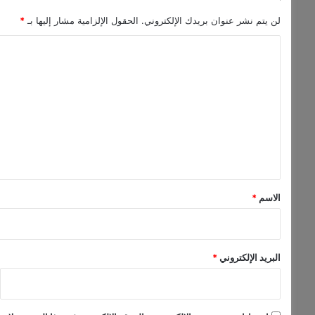
لن يتم نشر عنوان بريدك الإلكتروني.
الحقول الإلزامية مشار إليها بـ
*
ا
ل
ت
ع
ل
ي
ق
*
الاسم
*
البريد الإلكتروني
*