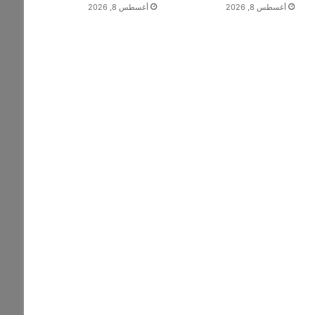
أغسطس 8, 2026
أغسطس 8, 2026