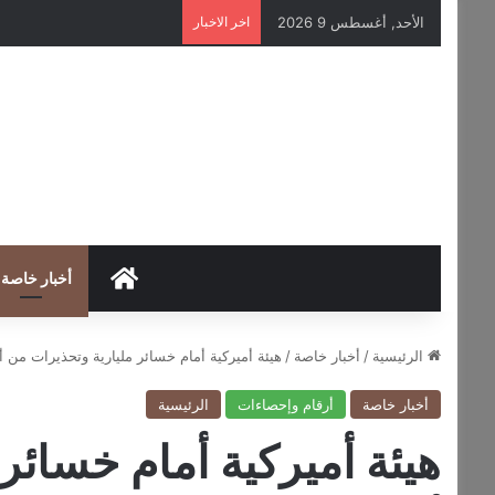
الأحد, أغسطس 9 2026
اخر الاخبار
HOME
أخبار خاصة
الرئيسية
/
أخبار خاصة
/
هيئة أميركية أمام خسائر مليارية وتحذيرات من أ
أخبار خاصة
أرقام وإحصاءات
الرئيسية
هيئة أميركية أمام خسائر