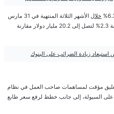
خلال
الأشهر الثلاثة المنتهية في 31 مارس
2026، بينما ارتفعت الإيرادات التشغيلية بنسبة 2.3% لتصل إلى 20.2 مليار دولار مقارنة
 استبعاد زيادة الضرائب على البنوك
 تعليق مؤقت لمساهمات صاحب العمل في نظام
 على السيولة، إلى جانب خطط لرفع سعر طابع