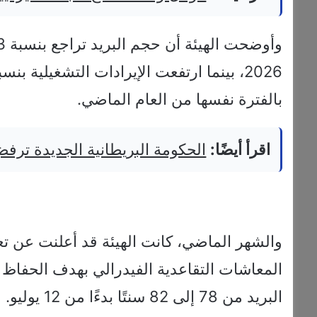
وأوضحت الهيئة أن حجم البريد تراجع بنسبة 6.3%
بالفترة نفسها من العام الماضي.
اقرأ أيضًا:
الحكومة البريطانية الجديدة ترفض
والشهر الماضي، كانت الهيئة قد أعلنت عن
المعاشات التقاعدية الفيدرالي بهدف الحفاظ
البريد من 78 إلى 82 سنتًا بدءًا من 12 يوليو.