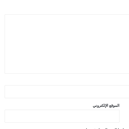
الموقع الإلكتروني