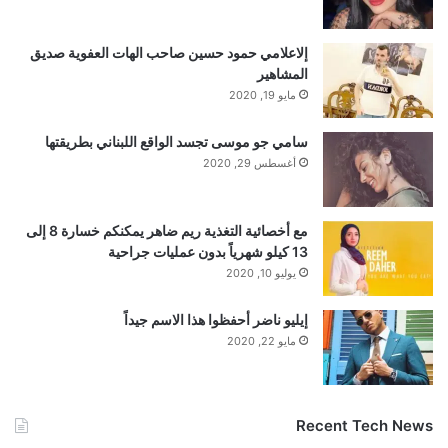
إلاعلامي حمود حسين صاحب الهات العفوية صديق
المشاهير
مايو 19, 2020
سامي جو موسى تجسد الواقع اللبناني بطريقتها
أغسطس 29, 2020
مع أخصائية التغذية ريم ضاهر يمكنكم خسارة 8 إلى
13 كيلو شهرياً بدون عمليات جراحية
يوليو 10, 2020
إيليو ناضر أحفظوا هذا الاسم جيداً
مايو 22, 2020
Recent Tech News