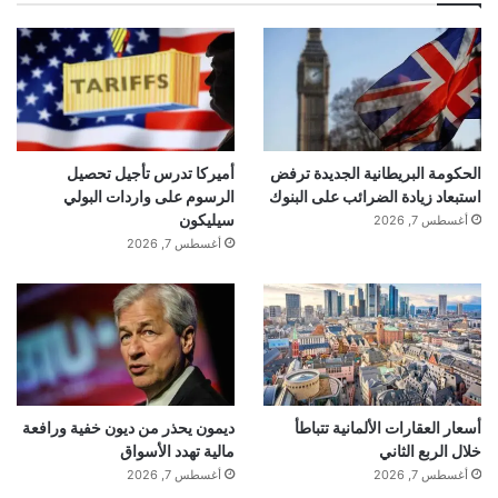
الحكومة البريطانية الجديدة ترفض
أميركا تدرس تأجيل تحصيل
استبعاد زيادة الضرائب على البنوك
الرسوم على واردات البولي
سيليكون
أغسطس 7, 2026
أغسطس 7, 2026
أسعار العقارات الألمانية تتباطأ
ديمون يحذر من ديون خفية ورافعة
خلال الربع الثاني
مالية تهدد الأسواق
أغسطس 7, 2026
أغسطس 7, 2026