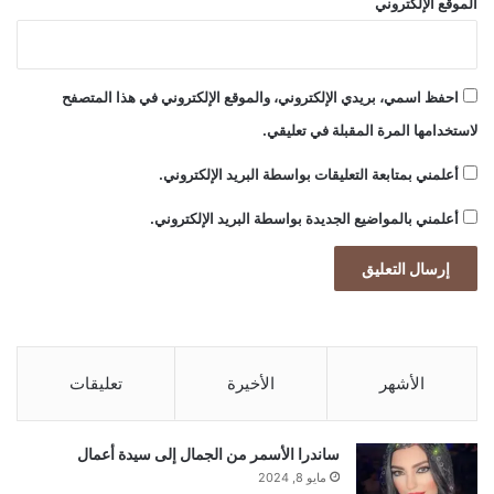
الموقع الإلكتروني
احفظ اسمي، بريدي الإلكتروني، والموقع الإلكتروني في هذا المتصفح
لاستخدامها المرة المقبلة في تعليقي.
أعلمني بمتابعة التعليقات بواسطة البريد الإلكتروني.
أعلمني بالمواضيع الجديدة بواسطة البريد الإلكتروني.
الأشهر
الأخيرة
تعليقات
ساندرا الأسمر من الجمال إلى سيدة أعمال
مايو 8, 2024