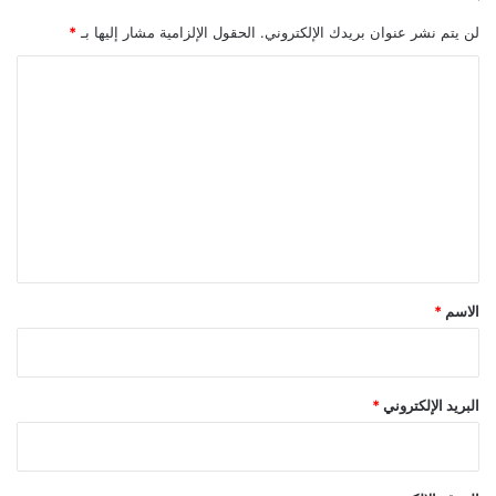
لن يتم نشر عنوان بريدك الإلكتروني.
الحقول الإلزامية مشار إليها بـ
*
ا
ل
ت
ع
ل
ي
ق
*
الاسم
*
البريد الإلكتروني
*