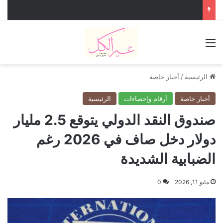
القائمة
الرئيسية
/
أخبار خاصة
أخبار خاصة
أرقام وإحصاءات
الرئيسية
صندوق النقد الدولي يتوقع 2.5 مليار
دولار دخل صاف في 2026 رغم
الضبابية الشديدة
مايو 11, 2026
0