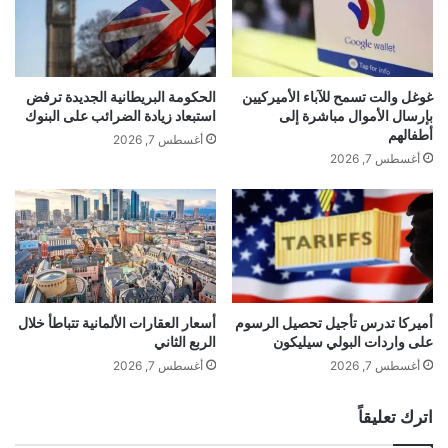
غوغل والت تسمح للآباء الأميركيين
الحكومة البريطانية الجديدة ترفض
بإرسال الأموال مباشرة إلى
استبعاد زيادة الضرائب على البنوك
أطفالهم
أغسطس 7, 2026
أغسطس 7, 2026
أميركا تدرس تأجيل تحصيل الرسوم
أسعار العقارات الألمانية تتباطأ خلال
على واردات البولي سيليكون
الربع الثاني
أغسطس 7, 2026
أغسطس 7, 2026
اترك تعليقاً