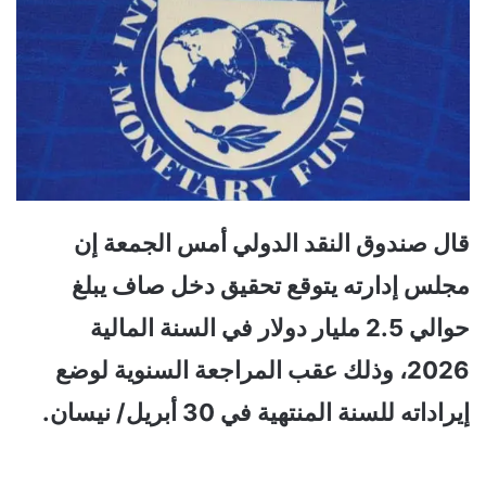
قال صندوق النقد الدولي أمس الجمعة إن
مجلس إدارته يتوقع تحقيق دخل صاف يبلغ
حوالي 2.5 مليار دولار في السنة المالية
2026، وذلك عقب المراجعة السنوية لوضع
إيراداته للسنة المنتهية في 30 أبريل/ نيسان.