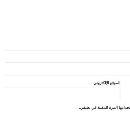
الموقع الإلكتروني
دامها المرة المقبلة في تعليقي.