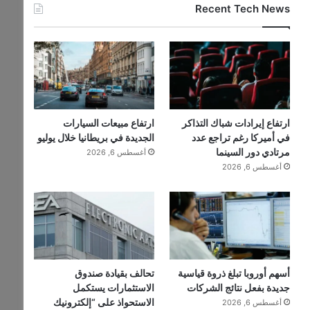
Recent Tech News
ارتفاع إيرادات شباك التذاكر
ارتفاع مبيعات السيارات
في أميركا رغم تراجع عدد
الجديدة في بريطانيا خلال يوليو
مرتادي دور السينما
أغسطس 6, 2026
أغسطس 6, 2026
أسهم أوروبا تبلغ ذروة قياسية
تحالف بقيادة صندوق
جديدة بفعل نتائج الشركات
الاستثمارات يستكمل
الاستحواذ على “إلكترونيك
أغسطس 6, 2026