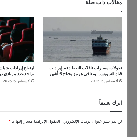
مقالات ذات صلة
تحولات مسارات ناقلات النفط دعم إيرادات
ارتفاع إيرادات شباك 
قناة السويس.. وتعافي هرمز يحتاج 6 أشهر
تراجع عدد مرتادي دو
أغسطس 6, 2026
أغسطس 6, 2026
اترك تعليقاً
لن يتم نشر عنوان بريدك الإلكتروني.
الحقول الإلزامية مشار إليها بـ
*
ا