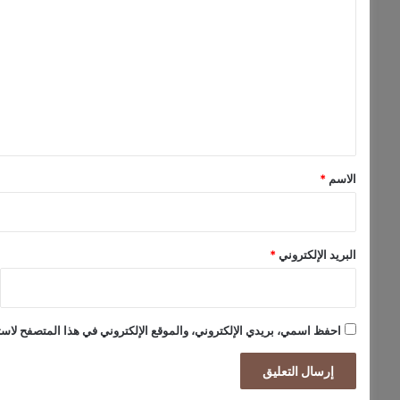
ل
ت
ع
ل
ي
ق
*
الاسم
*
البريد الإلكتروني
*
احفظ اسمي، بريدي الإلكتروني، والموقع الإلكتروني في هذا المتصفح لاستخ