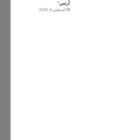
آرتس”
أغسطس 6, 2026