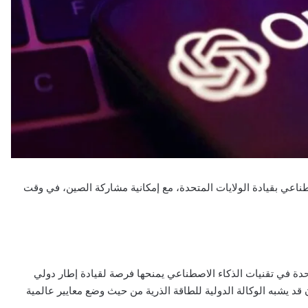
طناعي بقيادة الولايات المتحدة، مع إمكانية مشاركة الصين، في وقت
حدة في تقنيات الذكاء الاصطناعي يمنحها فرصة لقيادة إطار دولي
 قد يشبه الوكالة الدولية للطاقة الذرية من حيث وضع معايير عالمية