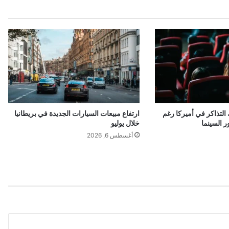
التذاكر في أميركا رغم
ارتفاع مبيعات السيارات الجديدة في بريطانيا
ر السينما
خلال يوليو
أغسطس 6, 2026