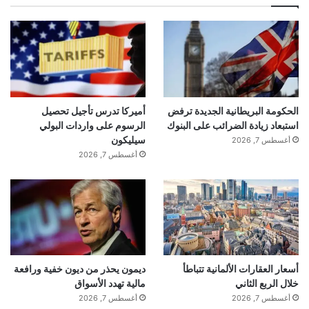
الحكومة البريطانية الجديدة ترفض
أميركا تدرس تأجيل تحصيل
استبعاد زيادة الضرائب على البنوك
الرسوم على واردات البولي
سيليكون
أغسطس 7, 2026
أغسطس 7, 2026
أسعار العقارات الألمانية تتباطأ
ديمون يحذر من ديون خفية ورافعة
خلال الربع الثاني
مالية تهدد الأسواق
أغسطس 7, 2026
أغسطس 7, 2026