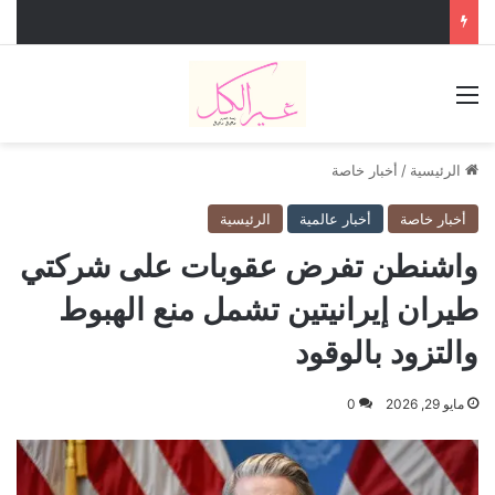
القائمة
الرئيسية
/
أخبار خاصة
أخبار خاصة
أخبار عالمية
الرئيسية
واشنطن تفرض عقوبات على شركتي
طيران إيرانيتين تشمل منع الهبوط
والتزود بالوقود
مايو 29, 2026
0