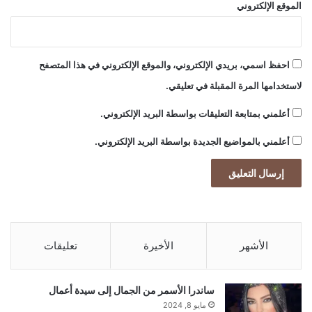
الموقع الإلكتروني
احفظ اسمي، بريدي الإلكتروني، والموقع الإلكتروني في هذا المتصفح
لاستخدامها المرة المقبلة في تعليقي.
أعلمني بمتابعة التعليقات بواسطة البريد الإلكتروني.
أعلمني بالمواضيع الجديدة بواسطة البريد الإلكتروني.
الأشهر
الأخيرة
تعليقات
ساندرا الأسمر من الجمال إلى سيدة أعمال
مايو 8, 2024