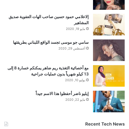
إلاعلامي حمود حسين صاحب الهات العفوية صديق
المشاهير
مايو 19, 2020
سامي جو موسى تجسد الواقع اللبناني بطريقتها
أغسطس 29, 2020
مع أخصائية التغذية ريم ضاهر يمكنكم خسارة 8 إلى
13 كيلو شهرياً بدون عمليات جراحية
يوليو 10, 2020
إيليو ناضر أحفظوا هذا الاسم جيداً
مايو 22, 2020
Recent Tech News