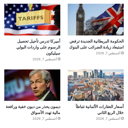
الحكومة البريطانية الجديدة ترفض
أميركا تدرس تأجيل تحصيل
استبعاد زيادة الضرائب على البنوك
الرسوم على واردات البولي
سيليكون
أغسطس 7, 2026
أغسطس 7, 2026
أسعار العقارات الألمانية تتباطأ
ديمون يحذر من ديون خفية ورافعة
خلال الربع الثاني
مالية تهدد الأسواق
أغسطس 7, 2026
أغسطس 7, 2026