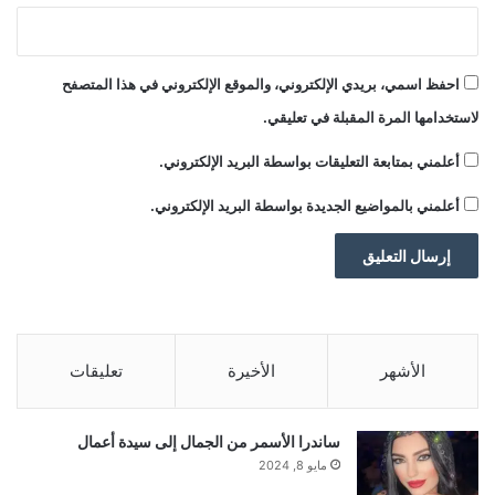
احفظ اسمي، بريدي الإلكتروني، والموقع الإلكتروني في هذا المتصفح
لاستخدامها المرة المقبلة في تعليقي.
أعلمني بمتابعة التعليقات بواسطة البريد الإلكتروني.
أعلمني بالمواضيع الجديدة بواسطة البريد الإلكتروني.
الأشهر
الأخيرة
تعليقات
ساندرا الأسمر من الجمال إلى سيدة أعمال
مايو 8, 2024