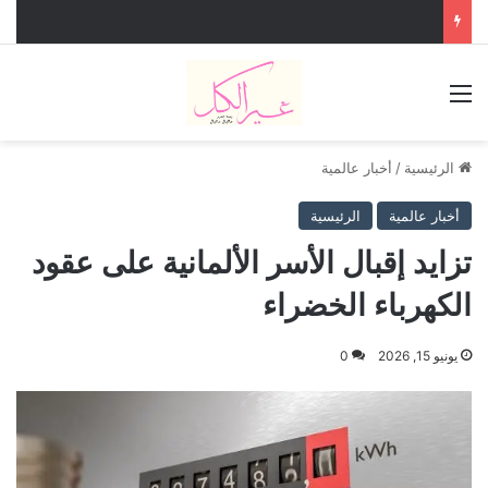
القائمة
الرئيسية
/
أخبار عالمية
أخبار عالمية
الرئيسية
تزايد إقبال الأسر الألمانية على عقود
الكهرباء الخضراء
يونيو 15, 2026
0