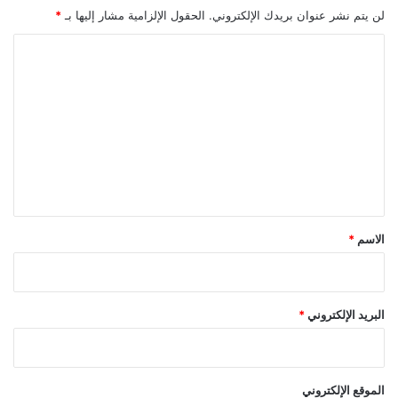
لن يتم نشر عنوان بريدك الإلكتروني.
الحقول الإلزامية مشار إليها بـ
*
ا
ل
ت
ع
ل
ي
ق
*
الاسم
*
البريد الإلكتروني
*
الموقع الإلكتروني