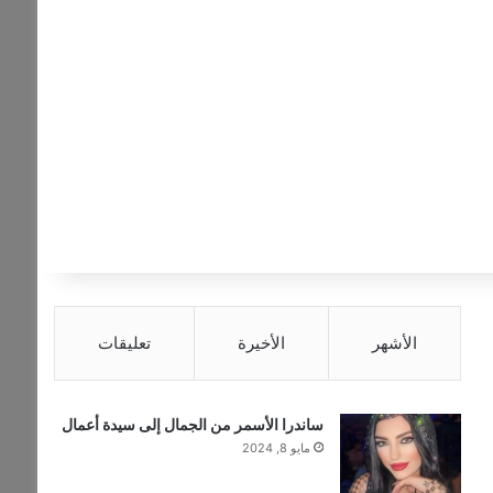
عن
الأشهر
الأخيرة
تعليقات
ساندرا الأسمر من الجمال إلى سيدة أعمال
مايو 8, 2024