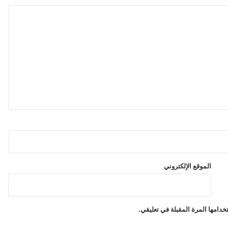
الموقع الإلكتروني
دامها المرة المقبلة في تعليقي.