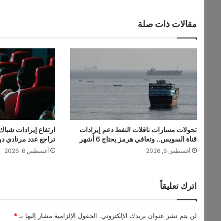
مقالات ذات صلة
تحولات مسارات ناقلات النفط دعم إيرادات
ارتفاع إيرادات شباك 
قناة السويس.. وتعافي هرمز يحتاج 6 أشهر
تراجع عدد مرتادي دو
أغسطس 6, 2026
أغسطس 6, 2026
اترك تعليقاً
لن يتم نشر عنوان بريدك الإلكتروني.
الحقول الإلزامية مشار إليها بـ
*