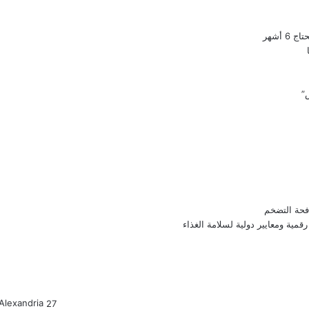
أشهر
”
فحة التضخم
قمية ومعايير دولية لسلامة الغذاء
Alexandria
27