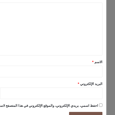
ا
ل
ت
ع
ل
ي
ق
*
الاسم
*
البريد الإلكتروني
*
احفظ اسمي، بريدي الإلكتروني، والموقع الإلكتروني في هذا المتصفح لاستخ