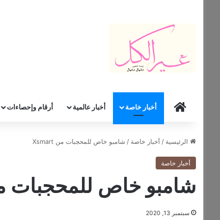
HOME
أخبار خاصة
أخبار عالمية
أرقام وإحصاءات
الرئيسية
/
أخبار خاصة
/
شامبو خاص للمحجبات من Xsmart
أخبار خاصة
شامبو خاص للمحجبات من art
سبتمبر 13, 2020