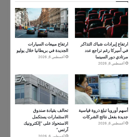
ارتفاع إيرادات شباك التذاكر
ارتفاع مبيعات السيارات
في أميركا رغم تراجع عدد
الجديدة في بريطانيا خلال يوليو
مرتادي دور السينما
أغسطس 6, 2026
أغسطس 6, 2026
أسهم أوروبا تبلغ ذروة قياسية
تحالف بقيادة صندوق
جديدة بفعل نتائج الشركات
الاستثمارات يستكمل
الاستحواذ على “إلكترونيك
أغسطس 6, 2026
آرتس”
أغسطس 6, 2026