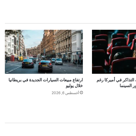
التذاكر في أميركا رغم
ارتفاع مبيعات السيارات الجديدة في بريطانيا
ر السينما
خلال يوليو
أغسطس 6, 2026