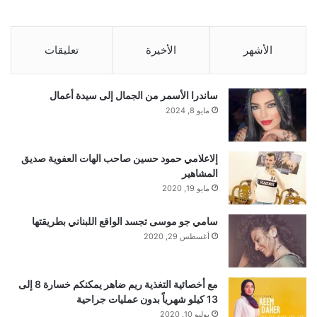
الأشهر
الأخيرة
تعليقات
ساندرا الأسمر من الجمال إلى سيدة أعمال
مايو 8, 2024
إلاعلامي حمود حسين صاحب الهات العفوية صديق
المشاهير
مايو 19, 2020
سامي جو موسى تجسد الواقع اللبناني بطريقتها
أغسطس 29, 2020
مع أخصائية التغذية ريم ضاهر يمكنكم خسارة 8 إلى
13 كيلو شهرياً بدون عمليات جراحية
يوليو 10, 2020