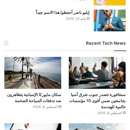
إيليو ناضر أحفظوا هذا الاسم جيداً
مايو 22, 2020
Recent Tech News
سنغافورة تتصدر جنوب شرق آسيا
سكان مايوركا الإسبانية يتظاهرون
بجامعتين ضمن أقوى 10 مؤسسات
ضد تدفقات السياحة الضخمة
عالمية للهندسة
أغسطس 8, 2026
أغسطس 8, 2026