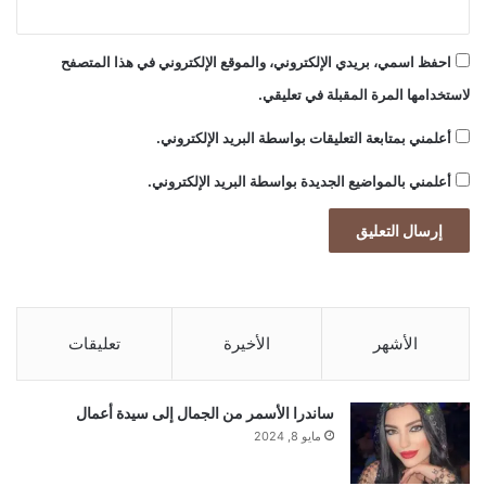
احفظ اسمي، بريدي الإلكتروني، والموقع الإلكتروني في هذا المتصفح
gherlkel.com — 2000 معلم جديد ينضمون للكوادر التدريسية
لاستخدامها المرة المقبلة في تعليقي.
الوسوم
أعلمني بمتابعة التعليقات بواسطة البريد الإلكتروني.
2000
جديد
للكوادر
معلم
ينضمون
أعلمني بالمواضيع الجديدة بواسطة البريد الإلكتروني.
الأشهر
الأخيرة
تعليقات
ساندرا الأسمر من الجمال إلى سيدة أعمال
مايو 8, 2024