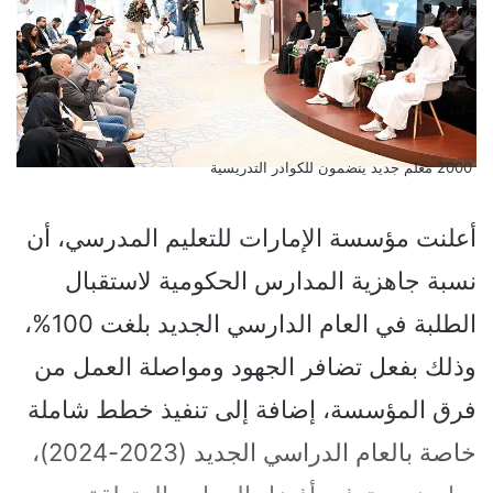
2000 معلم جديد ينضمون للكوادر التدريسية
أعلنت مؤسسة الإمارات للتعليم المدرسي، أن
نسبة جاهزية المدارس الحكومية لاستقبال
الطلبة في العام الدارسي الجديد بلغت 100%،
وذلك بفعل تضافر الجهود ومواصلة العمل من
فرق المؤسسة، إضافة إلى تنفيذ خطط شاملة
خاصة بالعام الدراسي الجديد (2023-2024)،