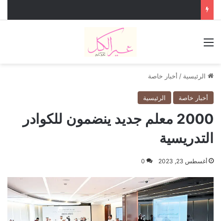
القائمة
الرئيسية
/
أخبار خاصة
أخبار خاصة
الرئيسية
2000 معلم جديد ينضمون للكوادر
التدريسية
أغسطس 23, 2023
0