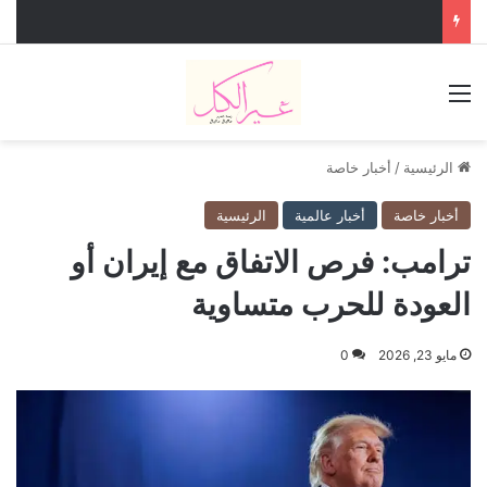
القائمة
الرئيسية
/
أخبار خاصة
أخبار خاصة
أخبار عالمية
الرئيسية
ترامب: فرص الاتفاق مع إيران أو
العودة للحرب متساوية
مايو 23, 2026
0