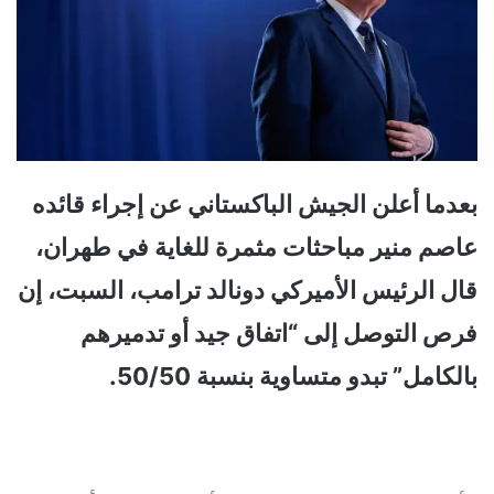
بعدما أعلن الجيش الباكستاني عن إجراء قائده
عاصم منير مباحثات مثمرة للغاية في طهران،
قال الرئيس الأميركي دونالد ترامب، السبت، إن
فرص التوصل إلى “اتفاق جيد أو تدميرهم
بالكامل” تبدو متساوية بنسبة 50/50.